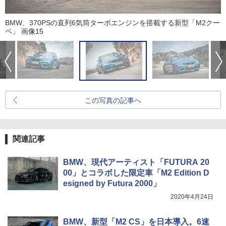
BMW、370PSの直列6気筒ターボエンジンを搭載する新型「M2クー
ペ」 画像15
この写真の記事へ
関連記事
BMW、現代アーティスト「FUTURA 20
00」とコラボした限定車「M2 Edition D
esigned by Futura 2000」
2020年4月24日
BMW、新型「M2 CS」を日本導入。6速