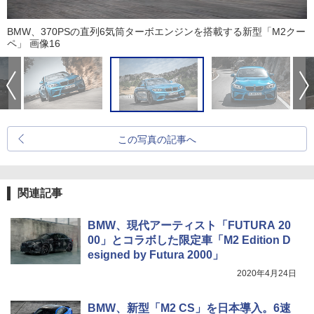
BMW、370PSの直列6気筒ターボエンジンを搭載する新型「M2クー
ペ」 画像16
この写真の記事へ
関連記事
BMW、現代アーティスト「FUTURA 20
00」とコラボした限定車「M2 Edition D
esigned by Futura 2000」
2020年4月24日
BMW、新型「M2 CS」を日本導入。6速