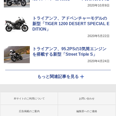
2020年10月9日
トライアンフ、アドベンチャーモデルの
新型「TIGER 1200 DESERT SPECIAL E
DITION」
2020年5月22日
トライアンフ、95.2PSの3気筒エンジン
を搭載する新型「Street Triple S」
2020年4月24日
もっと関連記事を見る
本サイトのご利用について
お問い合わせ
広告掲載のご案内
編集部へのご連絡