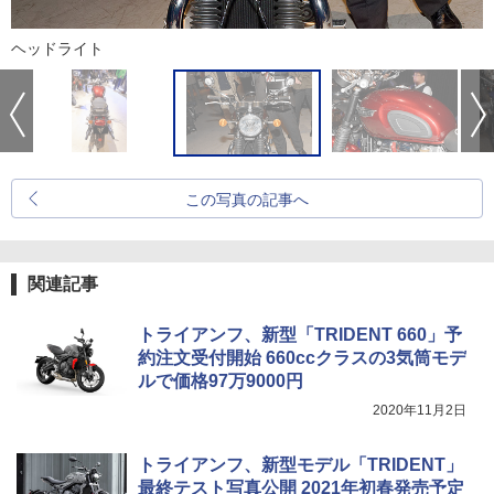
ヘッドライト
この写真の記事へ
関連記事
トライアンフ、新型「TRIDENT 660」予
約注文受付開始 660ccクラスの3気筒モデ
ルで価格97万9000円
2020年11月2日
トライアンフ、新型モデル「TRIDENT」
最終テスト写真公開 2021年初春発売予定