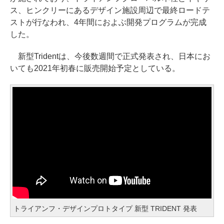
ス、ヒンクリーにあるデザイン施設周辺で最終ロードテ
ストが行なわれ、4年間におよぶ開発プログラムが完成
した。
新型Tridentは、今後数週間で正式発表され、日本にお
いても2021年初春に販売開始予定としている。
トライアンフ・デザインプロトタイプ 新型 TRIDENT 発表