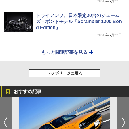
2020年5月22日
トライアンフ、日本限定20台のジェーム
ズ・ボンドモデル「Scrambler 1200 Bon
d Edition」
2020年5月22日
もっと関連記事を見る
トップページに戻る
おすすめ記事