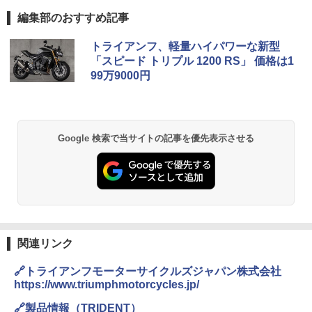
編集部のおすすめ記事
トライアンフ、軽量ハイパワーな新型
「スピード トリプル 1200 RS」 価格は1
99万9000円
Google 検索で当サイトの記事を優先表示させる
関連リンク
🔗トライアンフモーターサイクルズジャパン株式会社
https://www.triumphmotorcycles.jp/
🔗製品情報（TRIDENT）