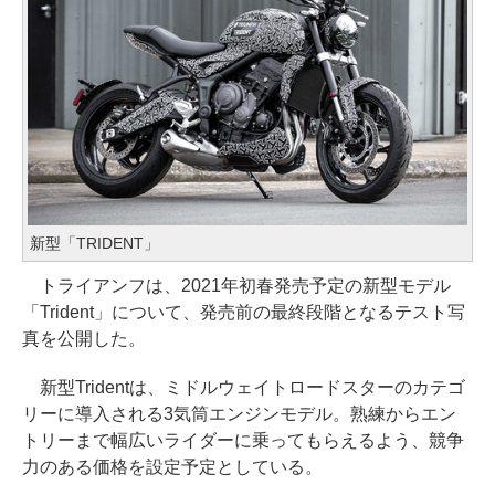
新型「TRIDENT」
トライアンフは、2021年初春発売予定の新型モデル
「Trident」について、発売前の最終段階となるテスト写
真を公開した。
新型Tridentは、ミドルウェイトロードスターのカテゴ
リーに導入される3気筒エンジンモデル。熟練からエン
トリーまで幅広いライダーに乗ってもらえるよう、競争
力のある価格を設定予定としている。