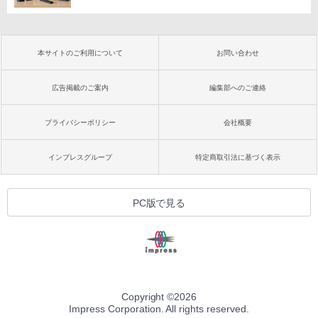
本サイトのご利用について
お問い合わせ
広告掲載のご案内
編集部へのご連絡
プライバシーポリシー
会社概要
インプレスグループ
特定商取引法に基づく表示
PC版で見る
Copyright ©
2026
Impress Corporation. All rights reserved.