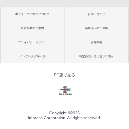
本サイトのご利用について
お問い合わせ
広告掲載のご案内
編集部へのご連絡
プライバシーポリシー
会社概要
インプレスグループ
特定商取引法に基づく表示
PC版で見る
Copyright ©
2026
Impress Corporation. All rights reserved.