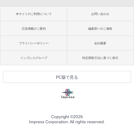
本サイトのご利用について
お問い合わせ
広告掲載のご案内
編集部へのご連絡
プライバシーポリシー
会社概要
インプレスグループ
特定商取引法に基づく表示
PC版で見る
Copyright ©
2026
Impress Corporation. All rights reserved.