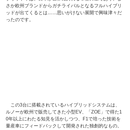
さか欧州ブランドからガチライバルとなるフルハイブリ
ッドが出てくるとは……思いがけない展開で興味津々だ
ったのです。
この3台に搭載されているハイブリッドシステムは、
ルノーが欧州で販売してきた小型EV、「ZOE」で得た1
0年以上にわたる知見を活かしつつ、F1で培った技術を
量産車にフィードバックして開発された独創的なもの。