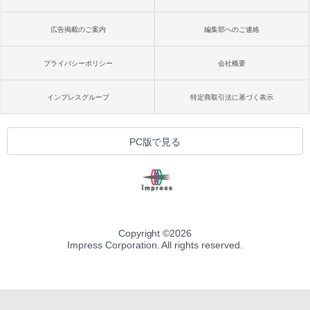
広告掲載のご案内
編集部へのご連絡
プライバシーポリシー
会社概要
インプレスグループ
特定商取引法に基づく表示
PC版で見る
Copyright ©
2026
Impress Corporation. All rights reserved.