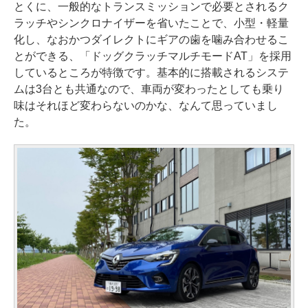
とくに、一般的なトランスミッションで必要とされるク
ラッチやシンクロナイザーを省いたことで、小型・軽量
化し、なおかつダイレクトにギアの歯を噛み合わせるこ
とができる、「ドッグクラッチマルチモードAT」を採用
しているところが特徴です。基本的に搭載されるシステ
ムは3台とも共通なので、車両が変わったとしても乗り
味はそれほど変わらないのかな、なんて思っていまし
た。