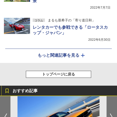
景
2022年7月7日
まるも亜希子の「寄り道日和」
コラム
レンタカーでも参戦できる「ロータスカ
ップ・ジャパン」
2022年6月30日
もっと関連記事を見る
トップページに戻る
おすすめ記事