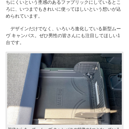
ちにくいという杢感のあるファブリックにしているとこ
ろに、いつまでもきれいに使ってほしいという想いが込
められています。
デザインだけでなく、いろいろ進化している新型ムー
ヴ キャンバス。ぜひ男性の皆さんにも注目してほしい1
台です。