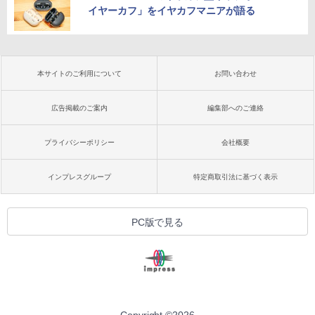
イヤーカフ」をイヤカフマニアが語る
本サイトのご利用について
お問い合わせ
広告掲載のご案内
編集部へのご連絡
プライバシーポリシー
会社概要
インプレスグループ
特定商取引法に基づく表示
PC版で見る
Copyright ©
2026