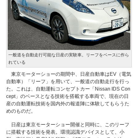
一般道を自動走行可能な日産の実験車。リーフをベースに作ら
れている
東京モーターショーの期間中、日産自動車はEV（電気
自動車）「リーフ」を用いて、一般道の自動走行を行っ
た。これは、自動運転コンセプトカー「Nissan IDS Con
cept」のベースとなる技術を搭載する車両で、現在の日
産の自動運転技術を国内外の報道陣に体験してもらうた
めのものだ。
日産は東京モーターショー開催と同時に、このリーフ
に搭載する技術を発表。環境認識デバイスとして、小