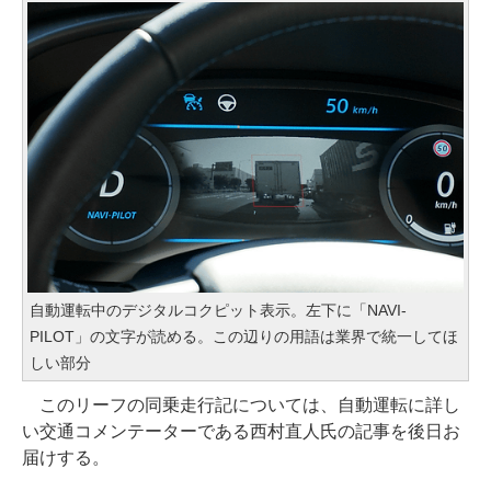
自動運転中のデジタルコクピット表示。左下に「NAVI-
PILOT」の文字が読める。この辺りの用語は業界で統一してほ
しい部分
このリーフの同乗走行記については、自動運転に詳し
い交通コメンテーターである西村直人氏の記事を後日お
届けする。