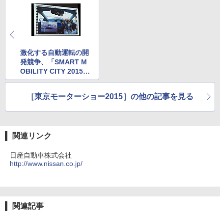
激化する自動運転の開
発競争、「SMART M
OBILITY CITY 2015」
国際シンポジウムリポ
ート（後編）
［東京モーターショー2015］の他の記事を見る
関連リンク
日産自動車株式会社
http://www.nissan.co.jp/
関連記事