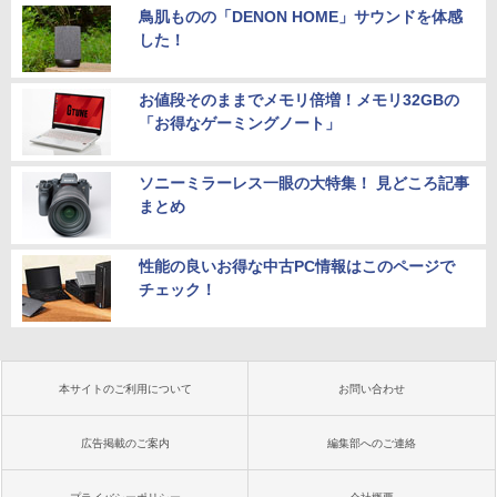
鳥肌ものの「DENON HOME」サウンドを体感
した！
お値段そのままでメモリ倍増！メモリ32GBの
「お得なゲーミングノート」
ソニーミラーレス一眼の大特集！ 見どころ記事
まとめ
性能の良いお得な中古PC情報はこのページで
チェック！
本サイトのご利用について
お問い合わせ
広告掲載のご案内
編集部へのご連絡