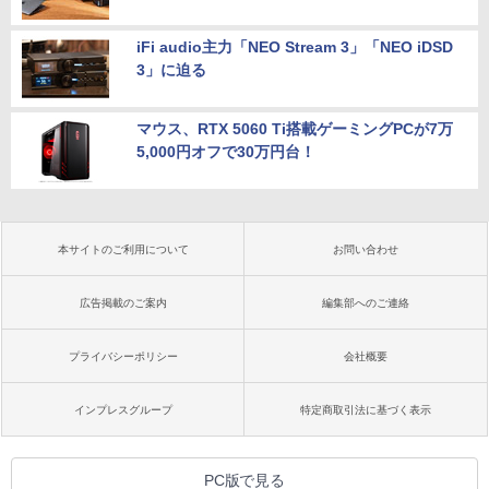
iFi audio主力「NEO Stream 3」「NEO iDSD
3」に迫る
マウス、RTX 5060 Ti搭載ゲーミングPCが7万
5,000円オフで30万円台！
本サイトのご利用について
お問い合わせ
広告掲載のご案内
編集部へのご連絡
プライバシーポリシー
会社概要
インプレスグループ
特定商取引法に基づく表示
PC版で見る