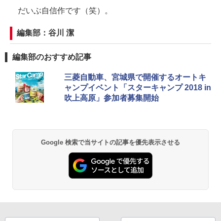
だいぶ自信作です（笑）。
編集部：谷川 潔
編集部のおすすめ記事
三菱自動車、宮城県で開催するオートキ
ャンプイベント「スターキャンプ 2018 in
吹上高原」参加者募集開始
Google 検索で当サイトの記事を優先表示させる