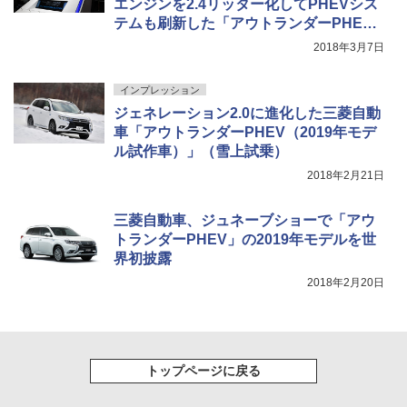
エンジンを2.4リッター化してPHEVシス
テムも刷新した「アウトランダーPHE
V」2019年モデル世界初公開
2018年3月7日
インプレッション
ジェネレーション2.0に進化した三菱自動
車「アウトランダーPHEV（2019年モデ
ル試作車）」（雪上試乗）
2018年2月21日
三菱自動車、ジュネーブショーで「アウ
トランダーPHEV」の2019年モデルを世
界初披露
2018年2月20日
トップページに戻る