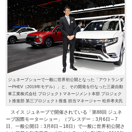
ジュネーブショーで一般に世界初公開となった「アウトランダ
ーPHEV（2019年モデル）」と、その開発を行なった三菱自動
車工業株式会社 プロジェクトマネージメント本部 プロジェク
ト推進部 第三プロジェクト推進 担当マネージャー 松井孝夫氏
スイス ジュネーブで開催されている「第88回 ジュネ
ーブ国際モーターショー」（プレスデー：3月6日～7
日、一般公開日：3月8日～18日）で一般に世界初公開さ