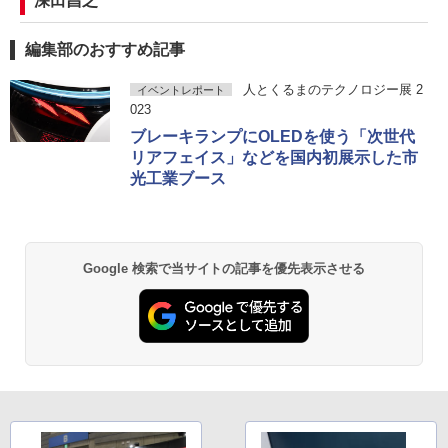
深田昌之
編集部のおすすめ記事
人とくるまのテクノロジー展 2
イベントレポート
023
ブレーキランプにOLEDを使う「次世代
リアフェイス」などを国内初展示した市
光工業ブース
Google 検索で当サイトの記事を優先表示させる