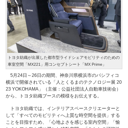
トヨタ紡織が出展した都市型ライドシェアモビリティのための
車室空間「MX221」用コンセプトシート「MX Prime」
5月24日～26日の期間、神奈川県横浜市のパシフィコ
横浜で開催されている「人とくるまのテクノロジー展 20
23 YOKOHAMA」（主催：公益社団法人自動車技術会）
から、トヨタ紡織ブースの模様をお伝えする。
トヨタ紡織では、インテリアスペースクリエーターと
して「すべてのモビリティへ上質な時空間を提供」する
ことを目指すため、「心地よさを感じる室内空間」「愉