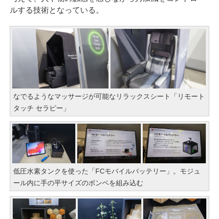
ルする技術となっている。
なでるようなマッサージが可能なリラックスシート「リモート
タッチ セラピー」
低圧水素タンクを使った「FCモバイルバッテリー」。モジュ
ール内に手の平サイズのボンベを組み込む