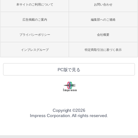
本サイトのご利用について
お問い合わせ
広告掲載のご案内
編集部へのご連絡
プライバシーポリシー
会社概要
インプレスグループ
特定商取引法に基づく表示
PC版で見る
Copyright ©
2026
Impress Corporation. All rights reserved.