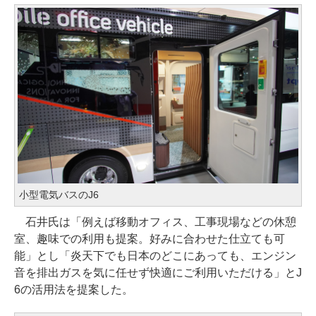
小型電気バスのJ6
石井氏は「例えば移動オフィス、工事現場などの休憩
室、趣味での利用も提案。好みに合わせた仕立ても可
能」とし「炎天下でも日本のどこにあっても、エンジン
音を排出ガスを気に任せず快適にご利用いただける」とJ
6の活用法を提案した。