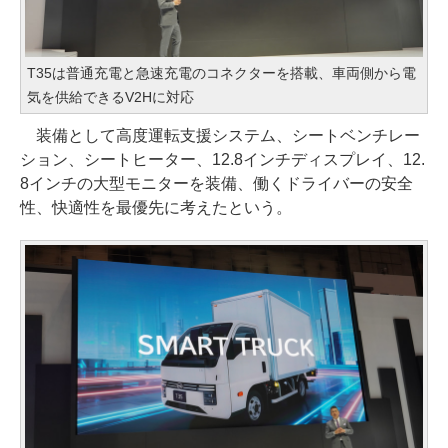
T35は普通充電と急速充電のコネクターを搭載、車両側から電
気を供給できるV2Hに対応
装備として高度運転支援システム、シートベンチレー
ション、シートヒーター、12.8インチディスプレイ、12.
8インチの大型モニターを装備、働くドライバーの安全
性、快適性を最優先に考えたという。