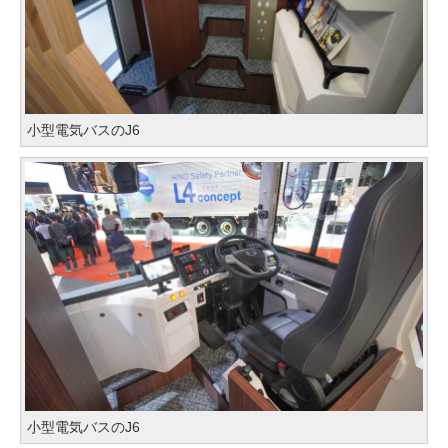
小型電気バスのJ6
小型電気バスのJ6