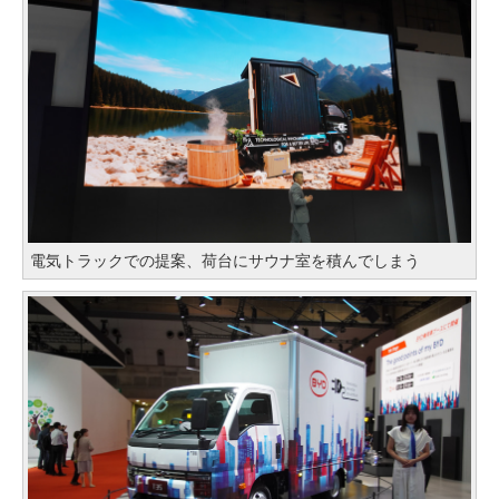
電気トラックでの提案、荷台にサウナ室を積んでしまう