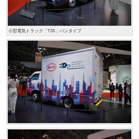
小型電気トラック「T35」パンタイプ