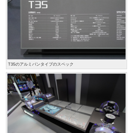
T35のアルミバンタイプのスペック