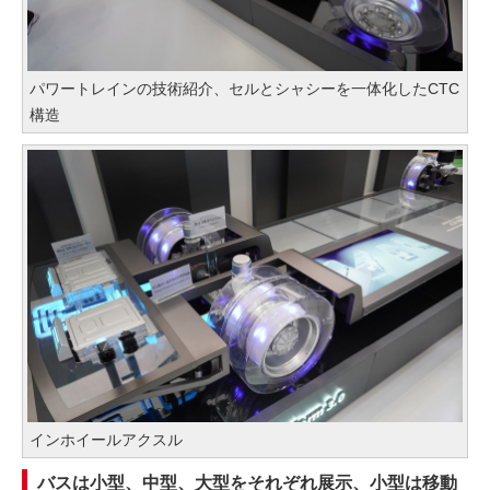
パワートレインの技術紹介、セルとシャシーを一体化したCTC
構造
インホイールアクスル
バスは小型、中型、大型をそれぞれ展示、小型は移動