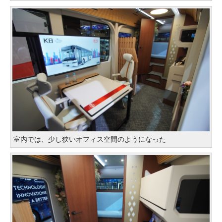
室内では、少し狭いオフィス空間のようになった