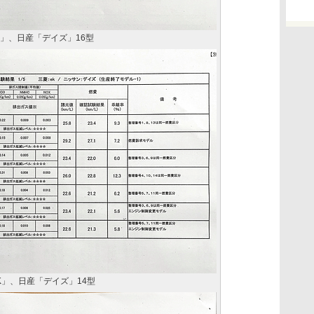
」、日産「デイズ」16型
K」、日産「デイズ」14型