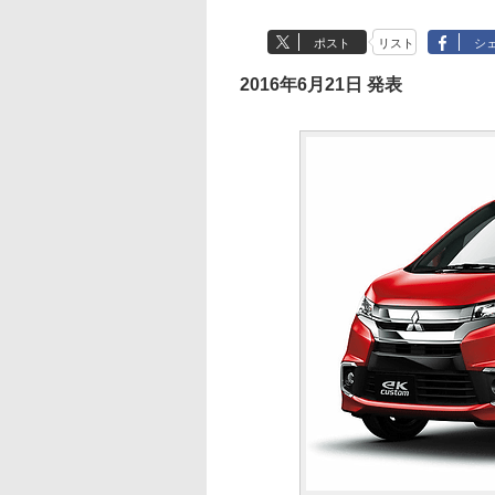
ポスト
リスト
シ
2016年6月21日 発表