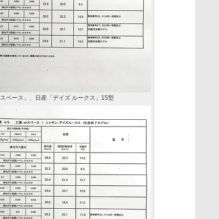
スペース」、日産「デイズ ルークス」15型