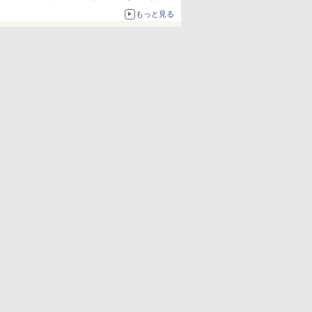
売
もっと見る