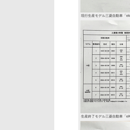
現行生産モデル三菱自動車「ek
生産終了モデル三菱自動車「e