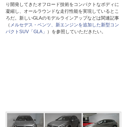
り開発してきたオフロード技術をコンパクトなボディに
凝縮し、オールラウンドな走行性能を実現しているとこ
ろだ。新しいGLAのモデルラインアップなどは関連記事
（
メルセデス・ベンツ、新エンジンを追加した新型コン
パクトSUV「GLA」
）を参照していただきたい。