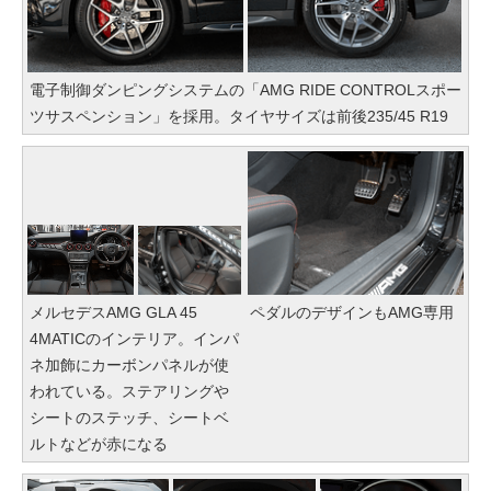
電子制御ダンピングシステムの「AMG RIDE CONTROLスポー
ツサスペンション」を採用。タイヤサイズは前後235/45 R19
メルセデスAMG GLA 45
ペダルのデザインもAMG専用
4MATICのインテリア。インパ
ネ加飾にカーボンパネルが使
われている。ステアリングや
シートのステッチ、シートベ
ルトなどが赤になる