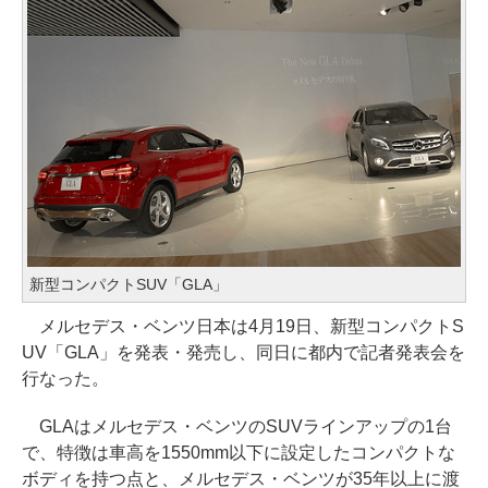
新型コンパクトSUV「GLA」
メルセデス・ベンツ日本は4月19日、新型コンパクトS
UV「GLA」を発表・発売し、同日に都内で記者発表会を
行なった。
GLAはメルセデス・ベンツのSUVラインアップの1台
で、特徴は車高を1550mm以下に設定したコンパクトな
ボディを持つ点と、メルセデス・ベンツが35年以上に渡