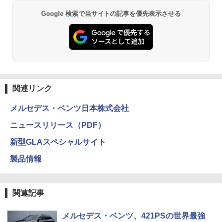
Google 検索で当サイトの記事を優先表示させる
関連リンク
メルセデス・ベンツ日本株式会社
ニュースリリース（PDF）
新型GLAスペシャルサイト
製品情報
関連記事
メルセデス・ベンツ、421PSの世界最強