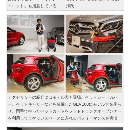
イロット」も用意している
澤氏
アクセサリーの紹介にはモデル犬も登場。ペットシートカバ
ー、ペットキャリーなどを装備したGLA 180にモデル犬を座ら
せ、両手で持ったペットカートをフットトランクオープンナー
を利用してラゲッジスペースに入れるパフォーマンスを実演