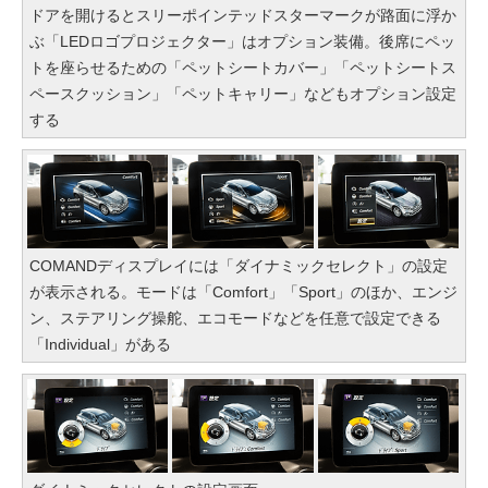
ドアを開けるとスリーポインテッドスターマークが路面に浮か
ぶ「LEDロゴプロジェクター」はオプション装備。後席にペッ
トを座らせるための「ペットシートカバー」「ペットシートス
ペースクッション」「ペットキャリー」などもオプション設定
する
COMANDディスプレイには「ダイナミックセレクト」の設定
が表示される。モードは「Comfort」「Sport」のほか、エンジ
ン、ステアリング操舵、エコモードなどを任意で設定できる
「Individual」がある