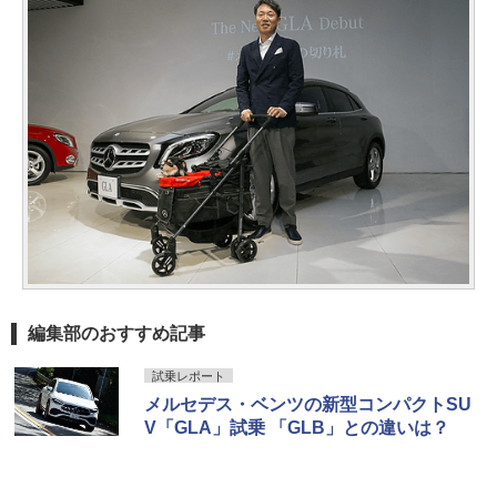
編集部のおすすめ記事
試乗レポート
メルセデス・ベンツの新型コンパクトSU
V「GLA」試乗 「GLB」との違いは？