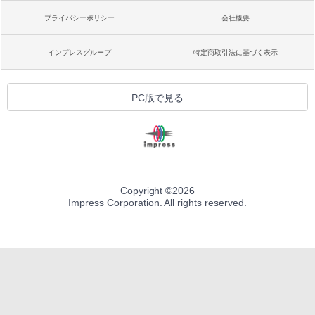
プライバシーポリシー
会社概要
インプレスグループ
特定商取引法に基づく表示
PC版で見る
Copyright ©
2026
Impress Corporation. All rights reserved.