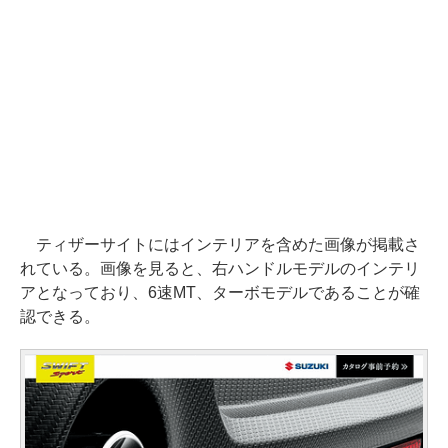
ティザーサイトにはインテリアを含めた画像が掲載さ
れている。画像を見ると、右ハンドルモデルのインテリ
アとなっており、6速MT、ターボモデルであることが確
認できる。