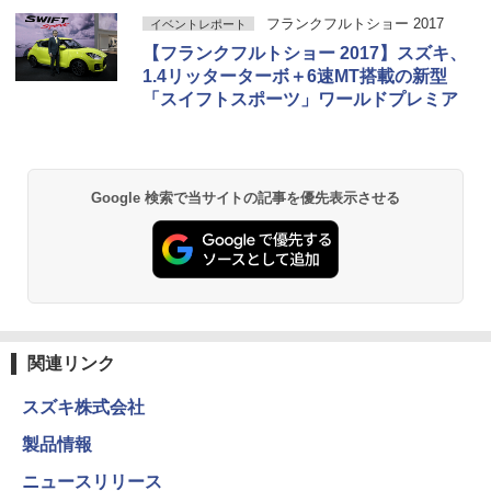
フランクフルトショー 2017
イベントレポート
【フランクフルトショー 2017】スズキ、
1.4リッターターボ＋6速MT搭載の新型
「スイフトスポーツ」ワールドプレミア
Google 検索で当サイトの記事を優先表示させる
関連リンク
スズキ株式会社
製品情報
ニュースリリース