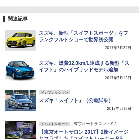
関連記事
スズキ、新型「スイフトスポーツ」をフ
ランクフルトショーで世界初公開
2017年7月24日
スズキ、燃費32.0km/L達成する新型「ス
イフト」のハイブリッドモデル追加
2017年7月12日
インプレッション
スズキ「スイフト」（公道試乗）
2017年2月2日
東京オートサロン 2017
イベントレポート
【東京オートサロン 2017】2輪イメージ
とコラボした「スイフト レーサー RS」