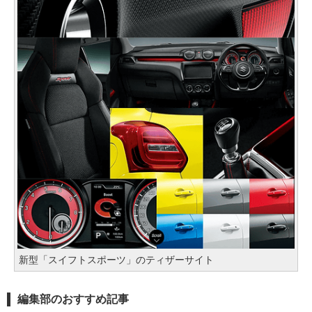
新型「スイフトスポーツ」のティザーサイト
編集部のおすすめ記事