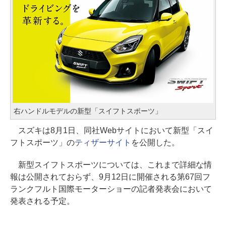
右ハンドルモデルの新型「スイフトスポーツ」
スズキは8月1日、同社Webサイトにおいて新型「スイ
フトスポーツ」の
ティザーサイト
を公開した。
新型スイフトスポーツについては、これまで詳細な情
報は公開されておらず、9月12日に開催される第67回フ
ランクフルト国際モーターショーの記者発表会において
発表される予定。