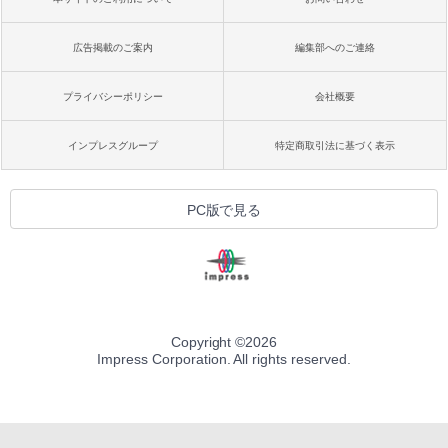
広告掲載のご案内
編集部へのご連絡
プライバシーポリシー
会社概要
インプレスグループ
特定商取引法に基づく表示
PC版で見る
Copyright ©
2026
Impress Corporation. All rights reserved.