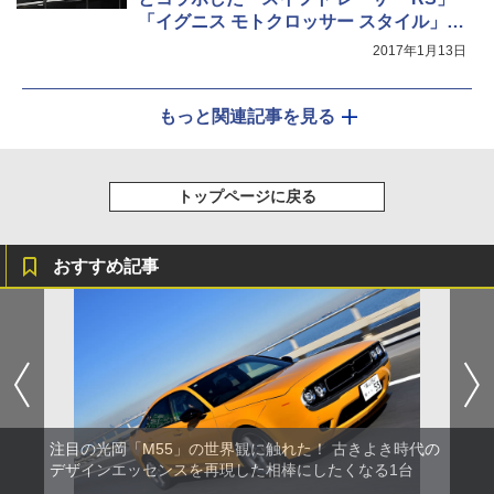
「イグニス モトクロッサー スタイル」を
展示するスズキブース
2017年1月13日
もっと関連記事を見る
トップページに戻る
おすすめ記事
注目の光岡「M55」の世界観に触れた！ 古きよき時代の
デザインエッセンスを再現した相棒にしたくなる1台