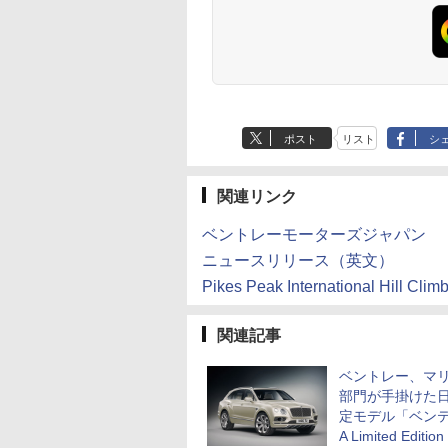
ポスト
リスト
シ
関連リンク
ベントレーモーターズジャパン
ニュースリリース（英文）
Pikes Peak International Hill 
関連記事
ベントレー、マ
部門が手掛けた
定モデル「ベン
A Limited Edition