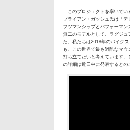
このプロジェクトを率いている
ブライアン・ガッシュ氏は「デ
フツマンシップとパフォーマン
無二のモデルとして、ラグジュ
た。私たちは2018年のパイク
も、この世界で最も過酷なマウ
打ち立てたいと考えています」
の詳細は近日中に発表するとの