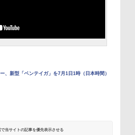
ー、新型「ベンテイガ」を7月1日1時（日本時間）
 検索で当サイトの記事を優先表示させる