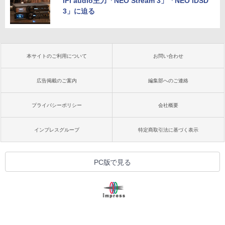
iFi audio主力「NEO Stream 3」「NEO iDSD
3」に迫る
本サイトのご利用について
お問い合わせ
広告掲載のご案内
編集部へのご連絡
プライバシーポリシー
会社概要
インプレスグループ
特定商取引法に基づく表示
PC版で見る