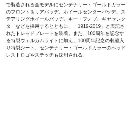
で製造される全モデルにセンテナリー・ゴールドカラー
のフロント＆リアバッヂ、ホイールセンターバッヂ、ス
テアリングホイールバッヂ、キー・フォブ、ギヤセレク
ターなどを採用するとともに、「1919-2019」と表記さ
れたトレッドプレートを装着。また、100周年を記念す
る特製ウェルカムライトに加え、100周年記念の刺繍入
り特製シート、センテナリー・ゴールドカラーのヘッド
レストロゴやステッチも採用される。