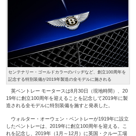
センテナリー・ゴールドカラーのバッヂなど、創立100周年を
記念する特別装備が2019年製造の全モデルに施される
英ベントレー モータースは8月30日（現地時間）、20
19年に創立100周年を迎えることを記念して2019年に製
造される全モデルに特別装備を施すと発表した。
ウォルター・オーウェン・ベントレーが1919年に設立
したベントレーは、2019年に創立100周年を迎える。こ
れを記念し、2019年（1月～12月）に英国・クルー工場