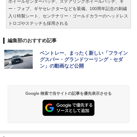
ホイールセンターバッヂ、ステアリングホイールバッヂ、キ
ー・フォブ、ギヤセレクターなどを装備。100周年記念の刺繍
入り特製シート、センテナリー・ゴールドカラーのヘッドレス
トロゴやステッチも採用される
編集部のおすすめ記事
ベントレー、まったく新しい「フライン
グスパー・グランドツーリング・セダ
ン」の動画など公開
Google 検索で当サイトの記事を優先表示させる