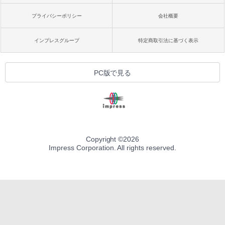
プライバシーポリシー
会社概要
インプレスグループ
特定商取引法に基づく表示
PC版で見る
Copyright ©
2026
Impress Corporation. All rights reserved.