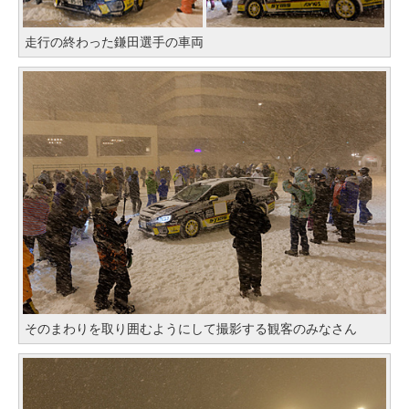
走行の終わった鎌田選手の車両
そのまわりを取り囲むようにして撮影する観客のみなさん