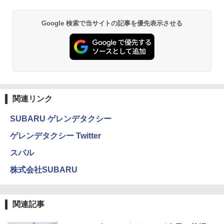
Google 検索で当サイトの記事を優先表示させる
関連リンク
SUBARU ゲレンデタクシー
ゲレンデタクシー Twitter
スバル
株式会社SUBARU
関連記事