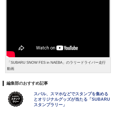
「SUBARU SNOW FES in NAEBA」のラリードライバー走行
動画
編集部のおすすめ記事
スバル、スマホなどでスタンプを集める
とオリジナルグッズが当たる「SUBARU
スタンプラリー」