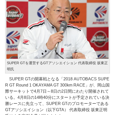
SUPER GTを運営するGTアソシエイション 代表取締役 坂東正
明氏
SUPER GTの開幕戦となる「2018 AUTOBACS SUPE
R GT Round 1 OKAYAMA GT 300km RACE」が、岡山国
際サーキットで4月7日～8日の2日間にわたり開催されて
いる。4月8日の14時40分にスタートが予定されている決
勝レースに先立って、SUPER GTのプロモーターである
GTアソシエイション（以下GTA） 代表取締役 坂東正明