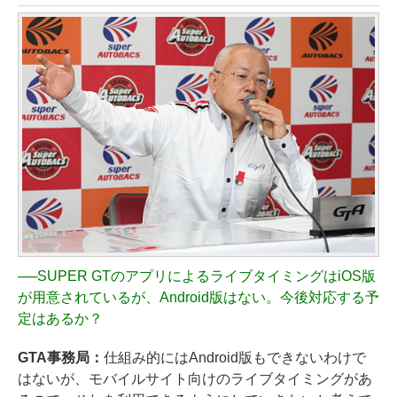
──
SUPER GTのアプリによるライブタイミングはiOS版
が用意されているが、Android版はない。今後対応する予
定はあるか？
GTA事務局：
仕組み的にはAndroid版もできないわけで
はないが、モバイルサイト向けのライブタイミングがあ