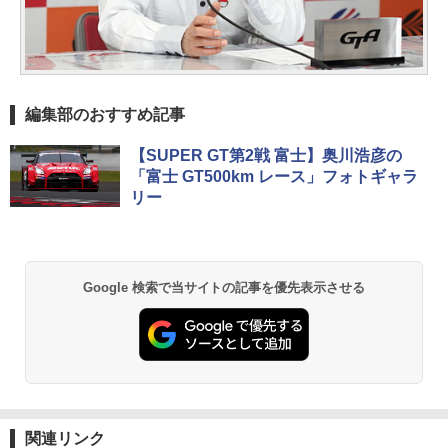
編集部のおすすめ記事
【SUPER GT第2戦 富士】奥川浩彦の
「富士 GT500km レース」フォトギャラ
リー
Google 検索で当サイトの記事を優先表示させる
関連リンク