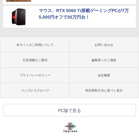
マウス、RTX 5060 Ti搭載ゲーミングPCが7万
5,000円オフで30万円台！
本サイトのご利用について
お問い合わせ
広告掲載のご案内
編集部へのご連絡
プライバシーポリシー
会社概要
インプレスグループ
特定商取引法に基づく表示
PC版で見る