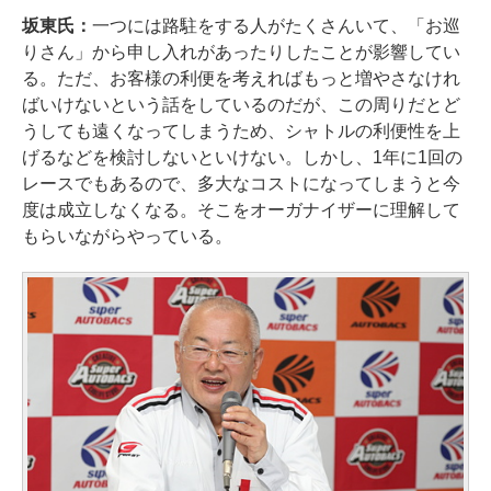
坂東氏：
一つには路駐をする人がたくさんいて、「お巡
りさん」から申し入れがあったりしたことが影響してい
る。ただ、お客様の利便を考えればもっと増やさなけれ
ばいけないという話をしているのだが、この周りだとど
うしても遠くなってしまうため、シャトルの利便性を上
げるなどを検討しないといけない。しかし、1年に1回の
レースでもあるので、多大なコストになってしまうと今
度は成立しなくなる。そこをオーガナイザーに理解して
もらいながらやっている。