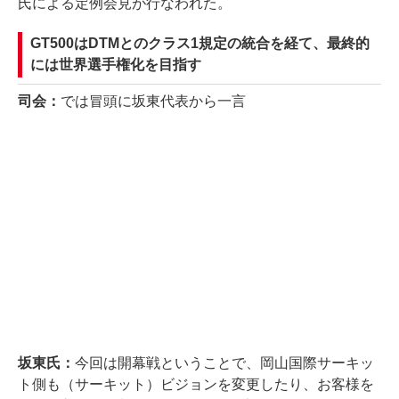
氏による定例会見が行なわれた。
GT500はDTMとのクラス1規定の統合を経て、最終的
には世界選手権化を目指す
司会：
では冒頭に坂東代表から一言
坂東氏：
今回は開幕戦ということで、岡山国際サーキッ
ト側も（サーキット）ビジョンを変更したり、お客様を