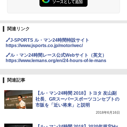
関連リンク
🔗J-SPORTS ル・マン24時間特設サイト
https://www.jsports.co.jp/motor/wec/
🔗ル・マン24時間レース公式Webサイト（英文）
https://www.lemans.org/en/24-hours-of-le-mans
関連記事
【ル・マン24時間 2018】トヨタ 友山副
社長、GRスーパースポーツコンセプトの
市販を「近い将来」と説明
2018年6月16日
【ル・マン24時間 2018】2020年規定Hy