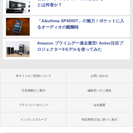
とは何者か？
「A&ultima SP4000T」の魅力！ポケットに入
るオーディオの醍醐味
Amazon プライムデー過去最安! Anker注目プ
ロジェクター3モデルを使ってみた
本サイトのご利用について
お問い合わせ
広告掲載のご案内
編集部へのご連絡
プライバシーポリシー
会社概要
インプレスグループ
特定商取引法に基づく表示