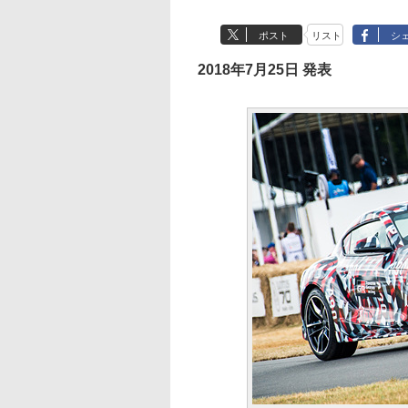
ポスト
リスト
シ
2018年7月25日 発表