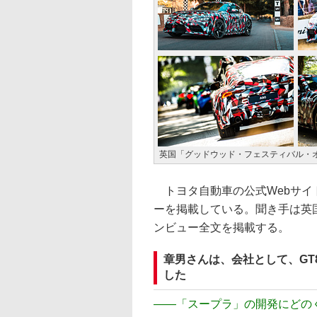
英国「グッドウッド・フェスティバル・
トヨタ自動車の公式Webサイ
ーを掲載している。聞き手は英
ンビュー全文を掲載する。
章男さんは、会社として、GT
した
――
「スープラ」の開発にどの