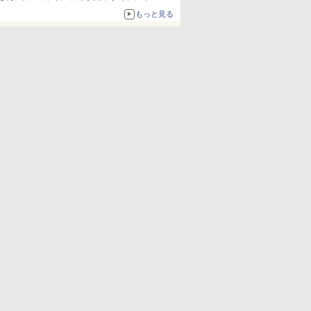
も使える
もっと見る