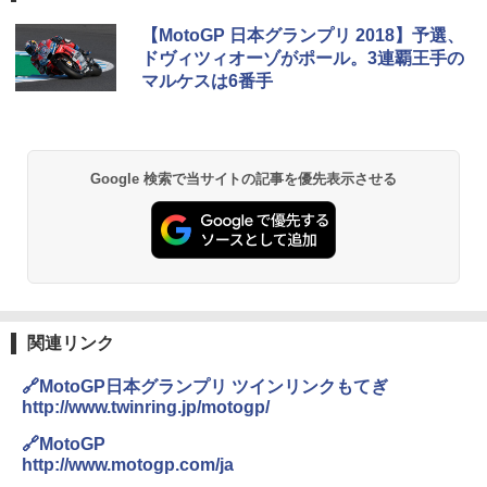
【MotoGP 日本グランプリ 2018】予選、
ドヴィツィオーゾがポール。3連覇王手の
マルケスは6番手
Google 検索で当サイトの記事を優先表示させる
関連リンク
🔗MotoGP日本グランプリ ツインリンクもてぎ
http://www.twinring.jp/motogp/
🔗MotoGP
http://www.motogp.com/ja