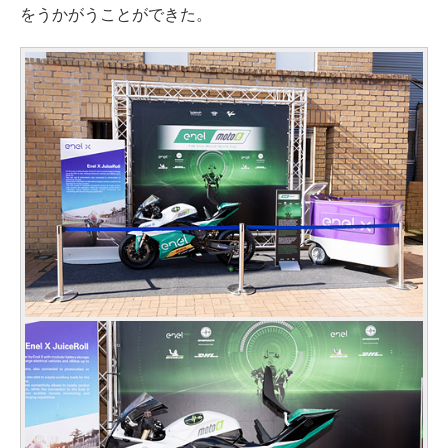
をうかがうことができた。