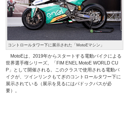
コントロールタワー下に展示された「MotoEマシン」
MotoEは、2019年からスタートする電動バイクによる
世界選手権シリーズ。「FIM ENEL MotoE WORLD CU
P」として開催される。このクラスで使用される電動バ
イクが、ツインリンクもてぎのコントロールタワー下に
展示されている（展示を見るにはパドックパスが必
要）。