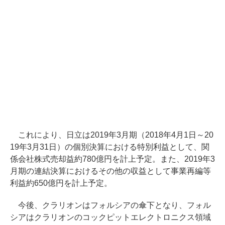
これにより、日立は2019年3月期（2018年4月1日～20
19年3月31日）の個別決算における特別利益として、関
係会社株式売却益約780億円を計上予定。また、2019年3
月期の連結決算におけるその他の収益として事業再編等
利益約650億円を計上予定。
今後、クラリオンはフォルシアの傘下となり、フォル
シアはクラリオンのコックピットエレクトロニクス領域