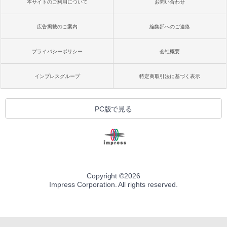
本サイトのご利用について
お問い合わせ
広告掲載のご案内
編集部へのご連絡
プライバシーポリシー
会社概要
インプレスグループ
特定商取引法に基づく表示
PC版で見る
Copyright ©
2026
Impress Corporation. All rights reserved.