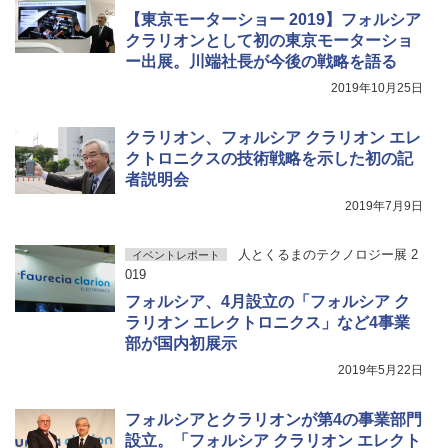
【東京モーターショー 2019】フォルシア
クラリオンとして初の東京モーターショ
ー出展。川端社長が今後の戦略を語る
2019年10月25日
クラリオン、フォルシア クラリオン エレ
クトロニクスの技術戦略を示した初の記
者説明会
2019年7月9日
人とくるまのテクノロジー展 2
イベントレポート
019
フォルシア、4月設立の「フォルシア ク
ラリオン エレクトロニクス」など4事業
部が国内初展示
2019年5月22日
フォルシアとクラリオンが第4の事業部門
設立。「フォルシア クラリオン エレクト