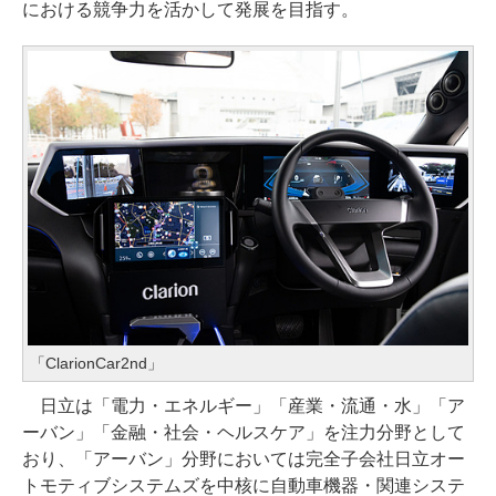
における競争力を活かして発展を目指す。
「ClarionCar2nd」
日立は「電力・エネルギー」「産業・流通・水」「ア
ーバン」「金融・社会・ヘルスケア」を注力分野として
おり、「アーバン」分野においては完全子会社日立オー
トモティブシステムズを中核に自動車機器・関連システ