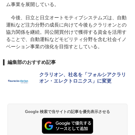
ム事業を展開している。
今後、日立と日立オートモティブシステムズは、自動
運転など注力分野の成長に向けて今後もクラリオンとの
協力関係を継続。同公開買付けで獲得する資金を活用す
ることで、自動運転などモビリティ分野を含む社会イノ
ベーション事業の強化を目指すとしている。
編集部のおすすめ記事
クラリオン、社名を「フォルシアクラリ
オン・エレクトロニクス」に変更
Google 検索で当サイトの記事を優先表示させる