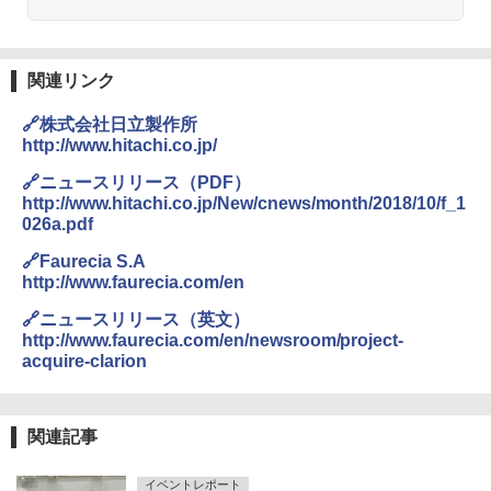
関連リンク
🔗株式会社日立製作所
http://www.hitachi.co.jp/
🔗ニュースリリース（PDF）
http://www.hitachi.co.jp/New/cnews/month/2018/10/f_1
026a.pdf
🔗Faurecia S.A
http://www.faurecia.com/en
🔗ニュースリリース（英文）
http://www.faurecia.com/en/newsroom/project-
acquire-clarion
関連記事
イベントレポート