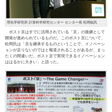
理化学研究所 計算科学研究センター センター長 松岡聡氏
ポスト京はすでに活用されている「京」の後継として
開発が進められているものだ。このポスト京について、
松岡氏は「京を継承するものということで、イノベーシ
ョンが足りないのではと報道されることがあるが、まっ
たくの間違いだ。ポスト京で実現できるイノベーション
ははるかに大きい」と語った。