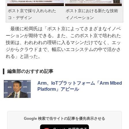
ポスト京で採り入れられた
ポスト京における新たな技術
コ・デザイン
イノベーション
最後に松岡氏は「ポスト京によってさまざまなイノベ
ーションが期待できる。また、このポスト京で培われた
技術は、われわれの理研に入るマシンだけでなく、エッ
ジからクラウドまで、幅広いエコシステムの中で活かさ
れる」と語った。
編集部のおすすめ記事
Arm、IoTプラットフォーム「Arm Mbed
Platform」アピール
Google 検索で当サイトの記事を優先表示させる