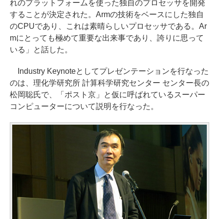
れのプラットフォームを使った独自のプロセッサを開発
することが決定された。Armの技術をベースにした独自
のCPUであり、これは素晴らしいプロセッサである。Ar
mにとっても極めて重要な出来事であり、誇りに思って
いる」と話した。
Industry Keynoteとしてプレゼンテーションを行なった
のは、理化学研究所 計算科学研究センター センター長の
松岡聡氏で、「ポスト京」と仮に呼ばれているスーパー
コンピューターについて説明を行なった。