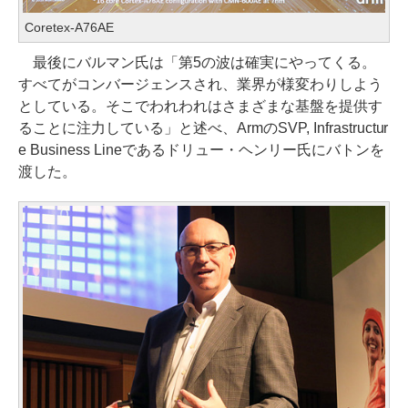
Coretex-A76AE
最後にバルマン氏は「第5の波は確実にやってくる。
すべてがコンバージェンスされ、業界が様変わりしよう
としている。そこでわれわれはさまざまな基盤を提供す
ることに注力している」と述べ、ArmのSVP, Infrastructur
e Business Lineであるドリュー・ヘンリー氏にバトンを
渡した。