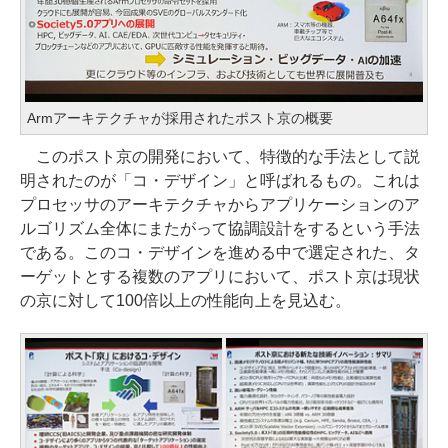
Armアーキテクチャが採用されたポスト京の概要
このポスト京の開発において、特徴的な手法として説
明されたのが「コ・デザイン」と呼ばれるもの。これは
プロセッサのアーキテクチャからアプリケーションのア
ルゴリズム全体にまたがって協調設計をするという手法
である。このコ・デザインを進める中で選定された、タ
ーゲットとする複数のアプリにおいて、ポスト京は現状
の京に対して100倍以上の性能向上を見込む。