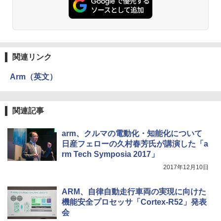
関連リンク
Arm（英文）
関連記事
arm、クルマの電動化・知能化について
日産フェローの久村春芳氏が講演した「a
rm Tech Symposia 2017」
2017年12月10日
ARM、自律自動走行車両の実現に向けた
機能安全プロセッサ「Cortex-R52」発表
会