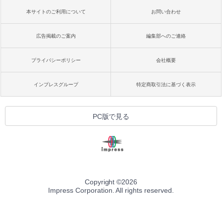
本サイトのご利用について
お問い合わせ
広告掲載のご案内
編集部へのご連絡
プライバシーポリシー
会社概要
インプレスグループ
特定商取引法に基づく表示
PC版で見る
Copyright ©
2026
Impress Corporation. All rights reserved.