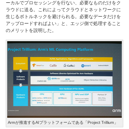
ーカルでプロセッシングを行ない、必要なものだけをク
ラウドに送る。これによってクラウドとネットワークに
生じるボトルネックを避けられる。必要なデータだけを
アップロードすればよい」と、エッジ側で処理すること
のメリットを説明した。
Armが推進するAIプラットフォームである「Project Trillium」