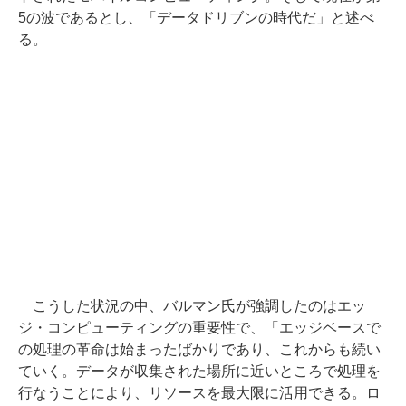
5の波であるとし、「データドリブンの時代だ」と述べ
る。
こうした状況の中、バルマン氏が強調したのはエッ
ジ・コンピューティングの重要性で、「エッジベースで
の処理の革命は始まったばかりであり、これからも続い
ていく。データが収集された場所に近いところで処理を
行なうことにより、リソースを最大限に活用できる。ロ