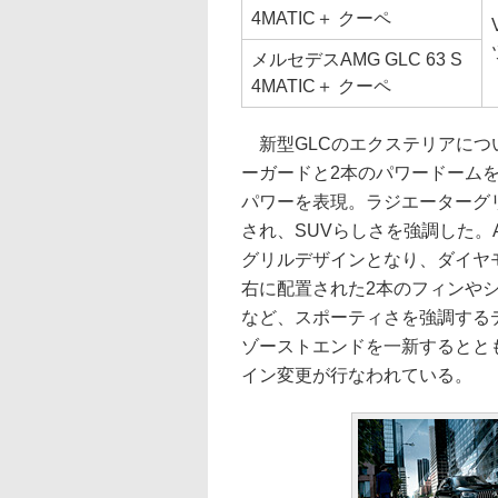
4MATIC＋ クーペ
メルセデスAMG GLC 63 S
4MATIC＋ クーペ
新型GLCのエクステリアにつ
ーガードと2本のパワードーム
パワーを表現。ラジエーターグ
され、SUVらしさを強調した。
グリルデザインとなり、ダイヤ
右に配置された2本のフィンや
など、スポーティさを強調する
ゾーストエンドを一新するとと
イン変更が行なわれている。