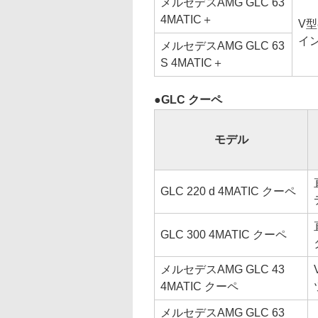
メルセデスAMG GLC 63
4MATIC＋
V型
イ
メルセデスAMG GLC 63
S 4MATIC＋
GLC クーペ
モデル
GLC 220 d 4MATIC クーペ
GLC 300 4MATIC クーペ
メルセデスAMG GLC 43
4MATIC クーペ
メルセデスAMG GLC 63