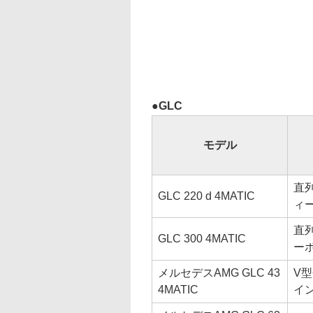
GLC
モデル
直列
GLC 220 d 4MATIC
ィ
直列
GLC 300 4MATIC
ー
メルセデスAMG GLC 43
V型
4MATIC
イ