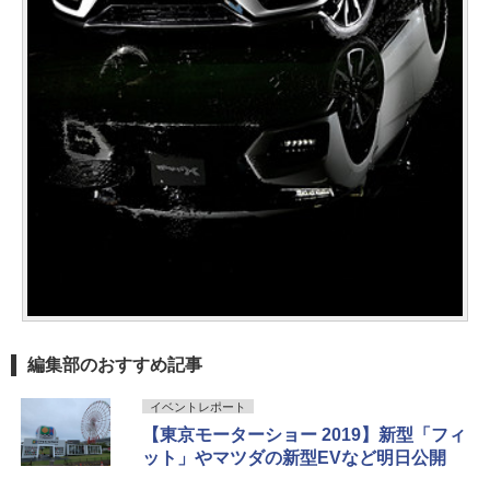
編集部のおすすめ記事
イベントレポート
【東京モーターショー 2019】新型「フィ
ット」やマツダの新型EVなど明日公開