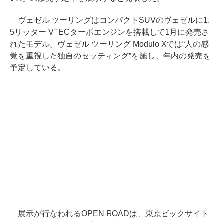
ヴェゼル ツーリングはコンパクトSUVのヴェゼルに1.
5リッター VTECターボエンジンを搭載して1月に発売さ
れたモデル。ヴェゼル ツーリング Modulo Xでは“人の感
覚を重視した独自のセッティング”を施し、年内の発売を
予定している。
展示が行なわれるOPEN ROADは、東京ビックサイト