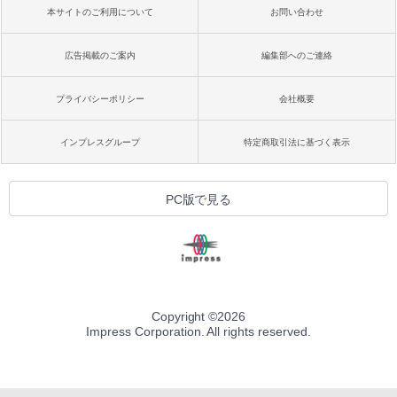
本サイトのご利用について
お問い合わせ
広告掲載のご案内
編集部へのご連絡
プライバシーポリシー
会社概要
インプレスグループ
特定商取引法に基づく表示
PC版で見る
Copyright ©
2026
Impress Corporation. All rights reserved.