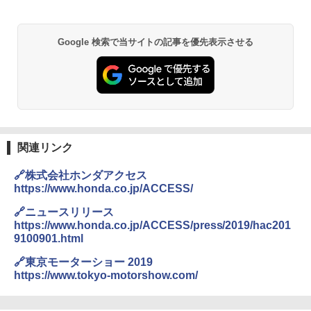
Google 検索で当サイトの記事を優先表示させる
関連リンク
🔗株式会社ホンダアクセス
https://www.honda.co.jp/ACCESS/
🔗ニュースリリース
https://www.honda.co.jp/ACCESS/press/2019/hac201
9100901.html
🔗東京モーターショー 2019
https://www.tokyo-motorshow.com/