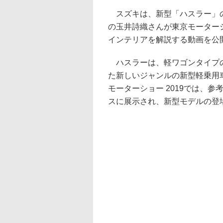
スズキは、新型「ハスラー」
の玉井詩織さんが東京モーターシ
インテリアを解説する動画を公
ハスラーは、軽ワゴンタイプの
た新しいジャンルの新型軽乗用車
モーターショー 2019では、
スに展示され、新型モデルの登