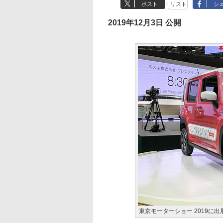
ポスト
リスト
シ
2019年12月3日 公開
東京モーターショー 2019に出展