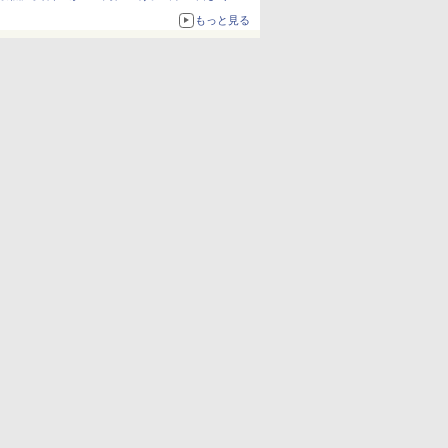
1,500円から受付
もっと見る