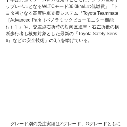
ップレベルとなるWLTCモード36.0km/Lの低燃費」「ト
ヨタ初となる高度駐車支援システム『Toyota Teammate
［Advanced Park（パノラミックビューモニター機能
付）］』や、交差点右折時の対向直進車・右左折後の横
断歩行者も検知対象とした最新の『Toyota Safety Sens
e』などの安全技術」の3点を挙げている。
グレード別の受注実績はZグレード、Gグレードともに