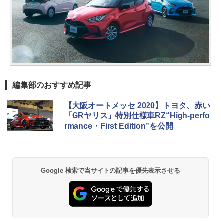
編集部のおすすめ記事
【大阪オートメッセ 2020】トヨタ、赤い
「GRヤリス」特別仕様車RZ“High-perfo
rmance・First Edition”を公開
Google 検索で当サイトの記事を優先表示させる