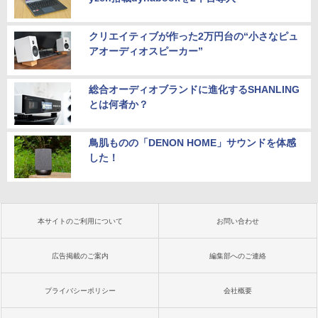
クリエイティブが作った2万円台の“小さなピュ
アオーディオスピーカー”
総合オーディオブランドに進化するSHANLING
とは何者か？
鳥肌ものの「DENON HOME」サウンドを体感
した！
本サイトのご利用について
お問い合わせ
広告掲載のご案内
編集部へのご連絡
プライバシーポリシー
会社概要