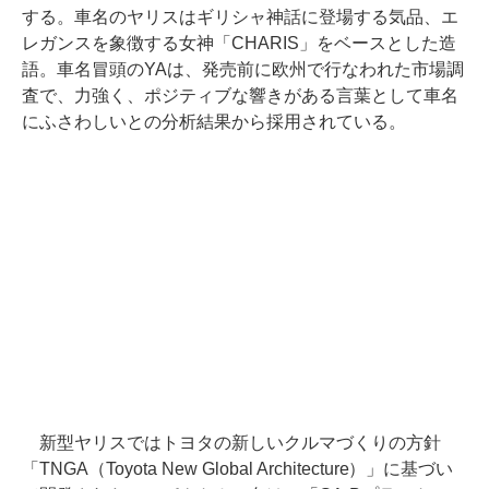
する。車名のヤリスはギリシャ神話に登場する気品、エ
レガンスを象徴する女神「CHARIS」をベースとした造
語。車名冒頭のYAは、発売前に欧州で行なわれた市場調
査で、力強く、ポジティブな響きがある言葉として車名
にふさわしいとの分析結果から採用されている。
新型ヤリスではトヨタの新しいクルマづくりの方針
「TNGA（Toyota New Global Architecture）」に基づい