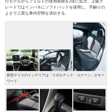
行モデルからフェルトの使用面積を2倍に拡大。上級グ
レードではインパネにソフトパッドを採用し、手触りの
よさで上質な車内空間を演出する。
新型ヤリスのインテリアは「スポルテック・コクーン」がキー
ワード