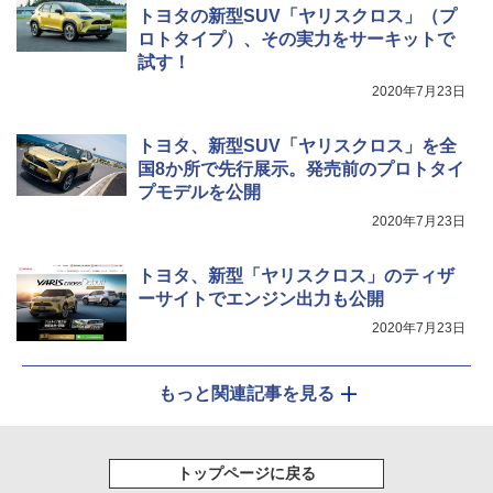
トヨタの新型SUV「ヤリスクロス」（プ
ロトタイプ）、その実力をサーキットで
試す！
2020年7月23日
トヨタ、新型SUV「ヤリスクロス」を全
国8か所で先行展示。発売前のプロトタイ
プモデルを公開
2020年7月23日
トヨタ、新型「ヤリスクロス」のティザ
ーサイトでエンジン出力も公開
2020年7月23日
もっと関連記事を見る
トップページに戻る