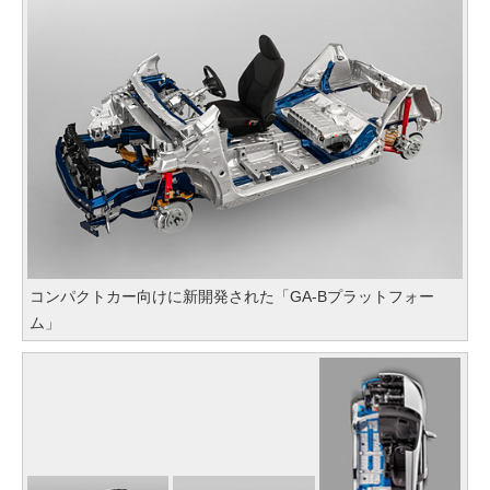
コンパクトカー向けに新開発された「GA-Bプラットフォー
ム」