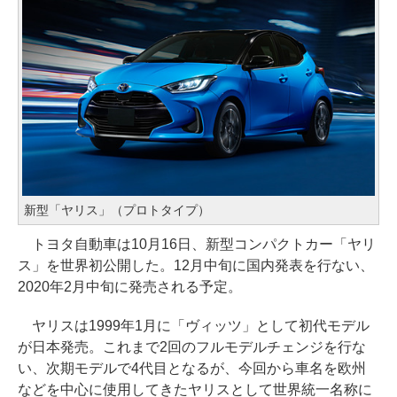
新型「ヤリス」（プロトタイプ）
トヨタ自動車は10月16日、新型コンパクトカー「ヤリ
ス」を世界初公開した。12月中旬に国内発表を行ない、
2020年2月中旬に発売される予定。
ヤリスは1999年1月に「ヴィッツ」として初代モデル
が日本発売。これまで2回のフルモデルチェンジを行な
い、次期モデルで4代目となるが、今回から車名を欧州
などを中心に使用してきたヤリスとして世界統一名称に