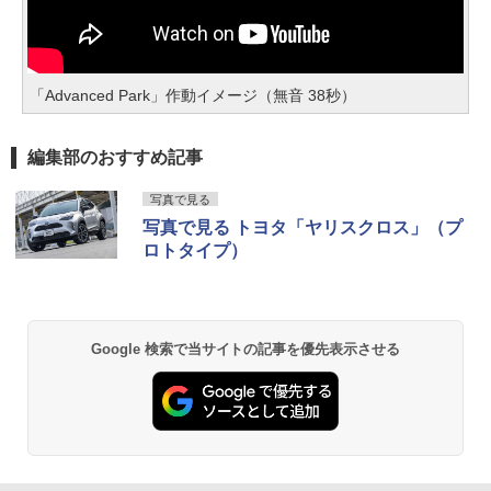
「Advanced Park」作動イメージ（無音 38秒）
編集部のおすすめ記事
写真で見る
写真で見る トヨタ「ヤリスクロス」（プ
ロトタイプ）
Google 検索で当サイトの記事を優先表示させる