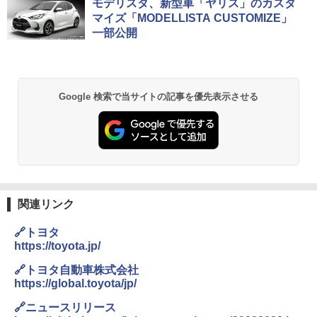
モデリスタ、新型車「ヤリス」のカスタ
マイズ「MODELLISTA CUSTOMIZE」
一部公開
Google 検索で当サイトの記事を優先表示させる
関連リンク
🔗トヨタ
https://toyota.jp/
🔗トヨタ自動車株式会社
https://global.toyota/jp/
🔗ニュースリリース