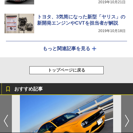
2019年10月21日
トヨタ、3気筒になった新型「ヤリス」の
新開発エンジンやCVTを担当者が解説
2019年10月18日
もっと関連記事を見る
トップページに戻る
おすすめ記事