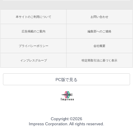
本サイトのご利用について
お問い合わせ
広告掲載のご案内
編集部へのご連絡
プライバシーポリシー
会社概要
インプレスグループ
特定商取引法に基づく表示
PC版で見る
Copyright ©
2026
Impress Corporation. All rights reserved.