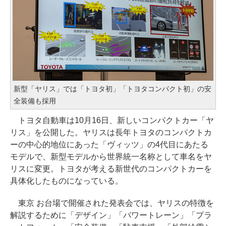
新型「ヤリス」では「トヨタ初」「トヨタコンパクト初」の安
全装備も採用
トヨタ自動車は10月16日、新しいコンパクトカー「ヤ
リス」を公開した。ヤリスは長年トヨタのコンパクトカ
ーの中心的地位にあった「ヴィッツ」の4代目にあたる
モデルで、新型モデルから世界統一名称として車名をヤ
リスに変更。トヨタが考える新世代のコンパクトカーを
具体化したものになっている。
東京 お台場で開催された発表会では、ヤリスの特徴を
解説するために「デザイン」「パワートレーン」「プラ