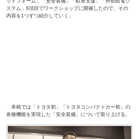
ットフォーム」「安全装備」「駐車支援」「外部給電シ
ステム」6項目でワークショップに開催したので、その
内容を1つずつ紹介していく。
本稿では「トヨタ初」「トヨタコンパクトカー初」の
各種機能を実現した「安全装備」について取り上げる。