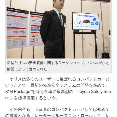
新型ヤリスの安全装備に関するワークショップ。パネル展示と
解説によって進められた
ヤリスは多くのユーザーに選ばれるコンパクトカーと
いうことで、最新の先進安全システムの開発を進めて、
X“M Package”を除く全車に最新型の「Toyota Safety Sen
se」を標準装備するという。
その内容も、トヨタのコンパクトカーとしては初めて
の搭載となる「レーダークルーズコントロール」と「レ