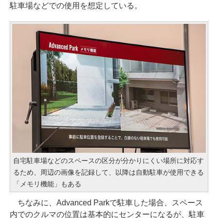
駐車場などでの使用を想定している。
自宅駐車場などのスペースの区分が分かりにくい場所に対応す
るため、周辺の画像を記録して、以降は自動駐車が使用できる
「メモリ機能」もある
ちなみに、Advanced Parkで駐車した場合、スペース
内でのクルマの位置は基本的にセンターになるが、駐車