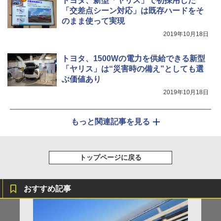
トヨタ、新型「ヤリス」で初採用した
「交差点シーン対応」は既存ハードをそ
のまま使って実現
2019年10月18日
トヨタ、1500Wの電力を供給できる新型
「ヤリス」は“災害時の備え”としても選
ぶ価値あり
2019年10月18日
もっと関連記事を見る
トップページに戻る
おすすめ記事