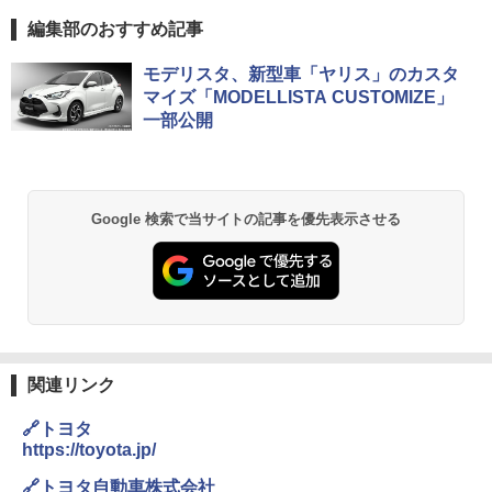
編集部のおすすめ記事
モデリスタ、新型車「ヤリス」のカスタ
マイズ「MODELLISTA CUSTOMIZE」
一部公開
Google 検索で当サイトの記事を優先表示させる
関連リンク
🔗トヨタ
https://toyota.jp/
🔗トヨタ自動車株式会社