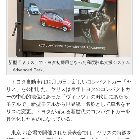
新型「ヤリス」でトヨタ初採用となった高度駐車支援システム
「Advanced Park」
トヨタ自動車は10月16日、新しいコンパクトカー「ヤ
リス」を公開した。ヤリスは長年トヨタのコンパクトカ
ーの中心的地位にあった「ヴィッツ」の4代目にあたる
モデルで、新型モデルから世界統一名称として車名をヤ
リスに変更。トヨタが考える新世代のコンパクトカーを
具体化したものになっている。
東京 お台場で開催された発表会では、ヤリスの特徴を