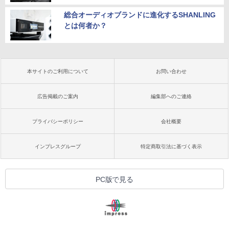
総合オーディオブランドに進化するSHANLING
とは何者か？
本サイトのご利用について
お問い合わせ
広告掲載のご案内
編集部へのご連絡
プライバシーポリシー
会社概要
インプレスグループ
特定商取引法に基づく表示
PC版で見る