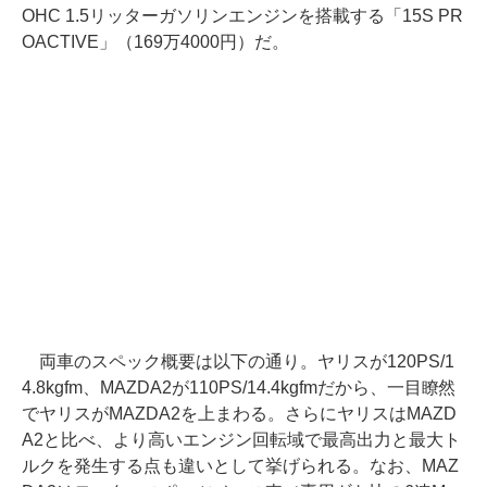
OHC 1.5リッターガソリンエンジンを搭載する「15S PR
OACTIVE」（169万4000円）だ。
両車のスペック概要は以下の通り。ヤリスが120PS/1
4.8kgfm、MAZDA2が110PS/14.4kgfmだから、一目瞭然
でヤリスがMAZDA2を上まわる。さらにヤリスはMAZD
A2と比べ、より高いエンジン回転域で最高出力と最大ト
ルクを発生する点も違いとして挙げられる。なお、MAZ