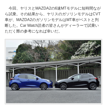
今回、ヤリスとMAZDA2の6速MTモデルに短時間なが
ら試乗。その結果から、ヤリスのガソリンモデルはCVT
車が、MAZDA2のガソリンモデルはMT車がベストと判
断した。Car Watch読者の皆さんがディーラーで試乗い
ただく際の参考になれば幸いだ。