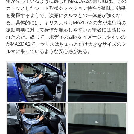
角が立っているように感じたMAZDA2の乗り味は、その
カチッとしたシート形状やクッション特性が地味に効果
を発揮するようで、次第にクルマとの一体感が強くな
る。具体的には、ヤリスよりもMAZDA2の方が走行時の
振動周期に対して身体が順応しやすいと筆者には感じら
れたのだ。総じて、ボディの四隅をイメージしやすいの
がMAZDA2で、ヤリスはちょっとだけ大きなサイズのク
ルマに乗っているような安心感がある。