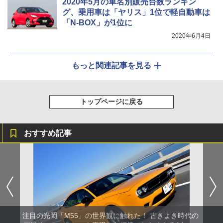
2020年5月の車名別販売台数ランキン
グ、乗用車は「ヤリス」1位で軽自動車は
「N-BOX」が1位に
2020年6月4日
もっと関連記事を見る
トップページに戻る
おすすめ記事
注目の光岡「M55」の世界観に触れた！ 古きよき時代の