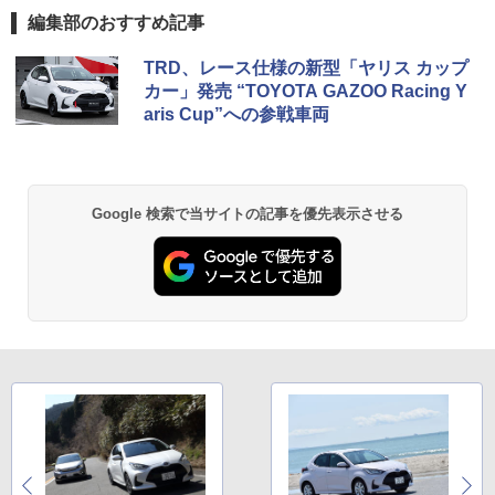
編集部のおすすめ記事
TRD、レース仕様の新型「ヤリス カップ
カー」発売 “TOYOTA GAZOO Racing Y
aris Cup”への参戦車両
Google 検索で当サイトの記事を優先表示させる