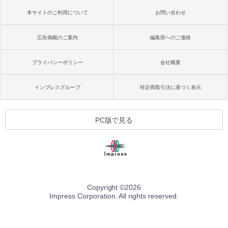
本サイトのご利用について
お問い合わせ
広告掲載のご案内
編集部へのご連絡
プライバシーポリシー
会社概要
インプレスグループ
特定商取引法に基づく表示
PC版で見る
Copyright ©
2026
Impress Corporation. All rights reserved.