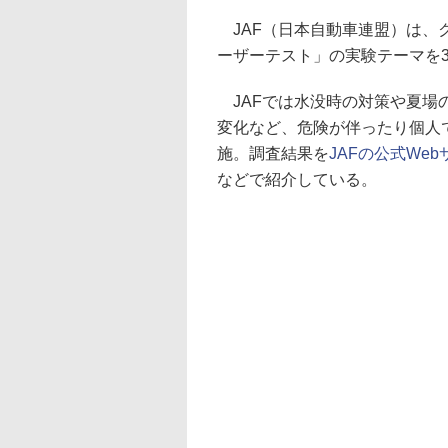
JAF（日本自動車連盟）は、
ーザーテスト」の実験テーマを3
JAFでは水没時の対策や夏場
変化など、危険が伴ったり個人
施。調査結果を
JAFの公式Web
などで紹介している。