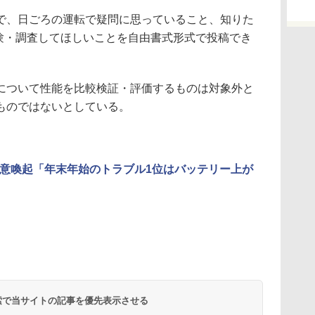
で、日ごろの運転で疑問に思っていること、知りた
実験・調査してほしいことを自由書式形式で投稿でき
ついて性能を比較検証・評価するものは対象外と
ものではないとしている。
注意喚起「年末年始のトラブル1位はバッテリー上が
 検索で当サイトの記事を優先表示させる