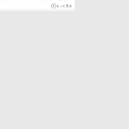
1,500円から受付
もっと見る