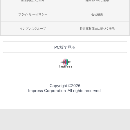
広告掲載のご案内
編集部へのご連絡
プライバシーポリシー
会社概要
インプレスグループ
特定商取引法に基づく表示
PC版で見る
Copyright ©
2026
Impress Corporation. All rights reserved.