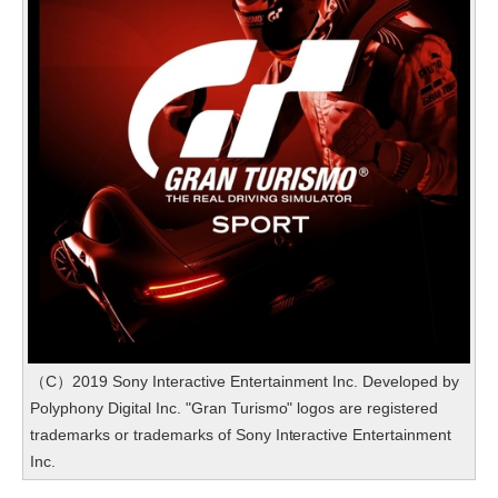
（C）2019 Sony Interactive Entertainment Inc. Developed by
Polyphony Digital Inc. "Gran Turismo" logos are registered
trademarks or trademarks of Sony Interactive Entertainment
Inc.