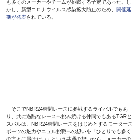
も多くのメーカーやチームが挑戦する予定であった。し
かし、新型コロナウイルス感染拡大防止のため、
開催延
期が発表
されている。
そこでNBR24時間レースに参戦するライバルでもあ
り、共に過酷なレースへ挑み続ける仲間でもあるTGRと
スバルは、NBR24時間レースをはじめとするモータース
ポーツの魅力やニュル挑戦への想いを「ひとりでも多く
の方々に届けたい」という共通の想いから、メーカーの