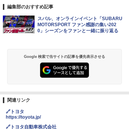
編集部のおすすめ記事
スバル、オンラインイベント「SUBARU
MOTORSPORT ファン感謝の集い202
0」シーズンをファンと一緒に振り返る
Google 検索で当サイトの記事を優先表示させる
関連リンク
🔗トヨタ
https://toyota.jp/
🔗トヨタ自動車株式会社