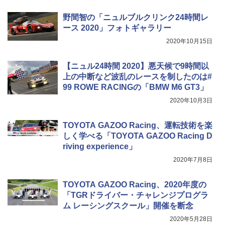
野間智の「ニュルブルクリンク24時間レ
ース 2020」フォトギャラリー
2020年10月15日
【ニュル24時間 2020】悪天候で9時間以
上の中断など波乱のレースを制したのは#
99 ROWE RACINGの「BMW M6 GT3」
2020年10月3日
TOYOTA GAZOO Racing、運転技術を楽
しく学べる「TOYOTA GAZOO Racing D
riving experience」
2020年7月8日
TOYOTA GAZOO Racing、2020年度の
「TGRドライバー・チャレンジプログラ
ム レーシングスクール」開催を断念
2020年5月28日