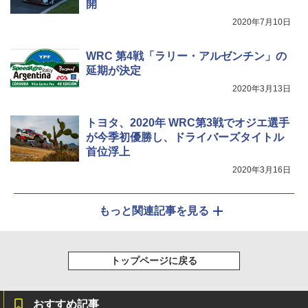
開
2020年7月10日
WRC 第4戦「ラリー・アルゼンチン」の
延期が決定
2020年3月13日
トヨタ、2020年 WRC第3戦でオジエ選手
が今季初優勝し、ドライバーズタイトル
首位浮上
2020年3月16日
もっと関連記事を見る
トップページに戻る
おすすめ記事