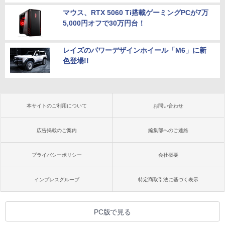
マウス、RTX 5060 Ti搭載ゲーミングPCが7万
5,000円オフで30万円台！
レイズのパワーデザインホイール「M6」に新
色登場!!
本サイトのご利用について
お問い合わせ
広告掲載のご案内
編集部へのご連絡
プライバシーポリシー
会社概要
インプレスグループ
特定商取引法に基づく表示
PC版で見る