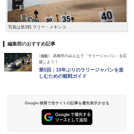
写真は第3戦 ラリー・メキシコ
編集部のおすすめ記事
高橋学のみんなで「ラリージャパン」を応
連載
援しよう！
第5回：10年ぶりのラリージャパンを楽
しむための観戦ガイド
Google 検索で当サイトの記事を優先表示させる