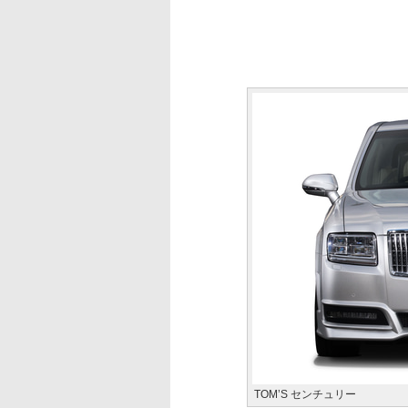
TOM’S センチュリー