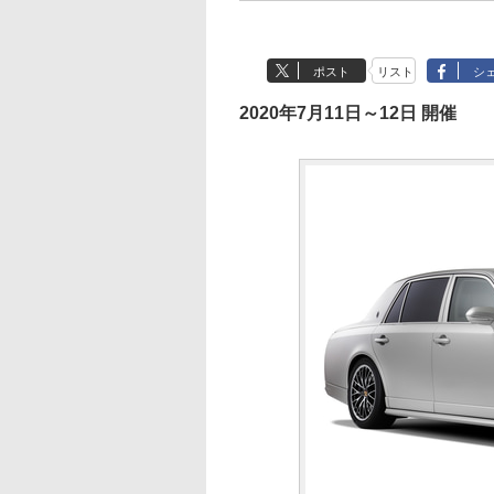
ポスト
リスト
シ
2020年7月11日～12日 開催