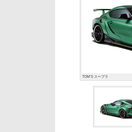
TOM’S スープラ