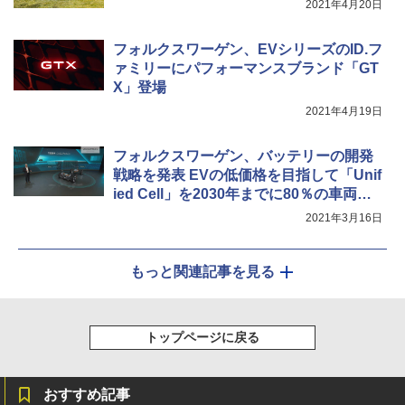
2021年4月20日
フォルクスワーゲン、EVシリーズのID.フ
ァミリーにパフォーマンスブランド「GT
X」登場
2021年4月19日
フォルクスワーゲン、バッテリーの開発
戦略を発表 EVの低価格を目指して「Unif
ied Cell」を2030年までに80％の車両で
採用
2021年3月16日
もっと関連記事を見る
トップページに戻る
おすすめ記事