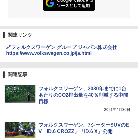
関連リンク
🔗フォルクスワーゲン グループ ジャパン株式会社
https://www.volkswagen.co.jp/ja.html
関連記事
フォルクスワーゲン、2030年までに1台
あたりのCO2排出量を40％削減する中間
目標
2021年4月30日
フォルクスワーゲン、7シーターSUVのE
V「ID.6 CROZZ」「ID.6 X」公開