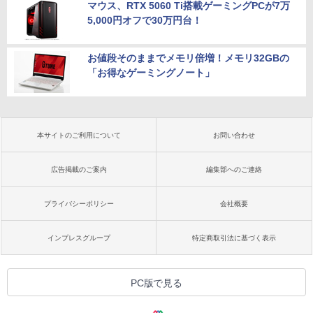
マウス、RTX 5060 Ti搭載ゲーミングPCが7万
5,000円オフで30万円台！
お値段そのままでメモリ倍増！メモリ32GBの
「お得なゲーミングノート」
本サイトのご利用について
お問い合わせ
広告掲載のご案内
編集部へのご連絡
プライバシーポリシー
会社概要
インプレスグループ
特定商取引法に基づく表示
PC版で見る