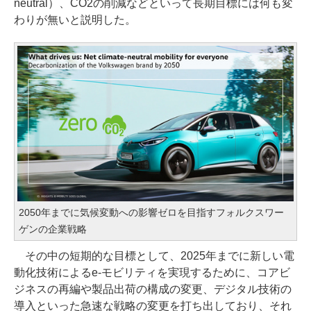
neutral）、CO2の削減などといって長期目標には何も変
わりが無いと説明した。
2050年までに気候変動への影響ゼロを目指すフォルクスワー
ゲンの企業戦略
その中の短期的な目標として、2025年までに新しい電
動化技術によるe-モビリティを実現するために、コアビ
ジネスの再編や製品出荷の構成の変更、デジタル技術の
導入といった急速な戦略の変更を打ち出しており、それ