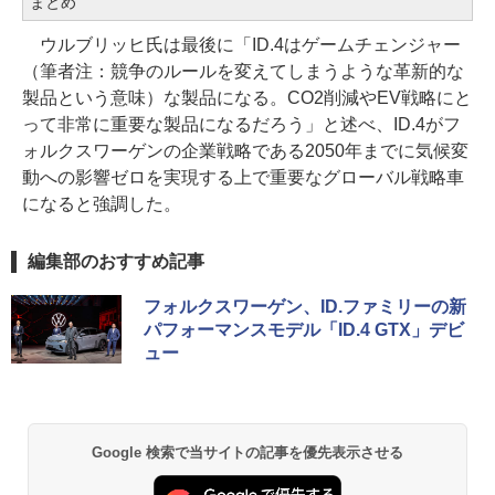
まとめ
ウルブリッヒ氏は最後に「ID.4はゲームチェンジャー
（筆者注：競争のルールを変えてしまうような革新的な
製品という意味）な製品になる。CO2削減やEV戦略にと
って非常に重要な製品になるだろう」と述べ、ID.4がフ
ォルクスワーゲンの企業戦略である2050年までに気候変
動への影響ゼロを実現する上で重要なグローバル戦略車
になると強調した。
編集部のおすすめ記事
フォルクスワーゲン、ID.ファミリーの新
パフォーマンスモデル「ID.4 GTX」デビ
ュー
Google 検索で当サイトの記事を優先表示させる