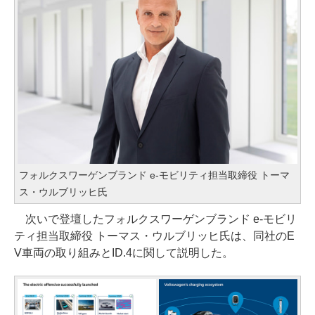
フォルクスワーゲンブランド e-モビリティ担当取締役 トーマ
ス・ウルブリッヒ氏
次いで登壇したフォルクスワーゲンブランド e-モビリ
ティ担当取締役 トーマス・ウルブリッヒ氏は、同社のE
V車両の取り組みとID.4に関して説明した。