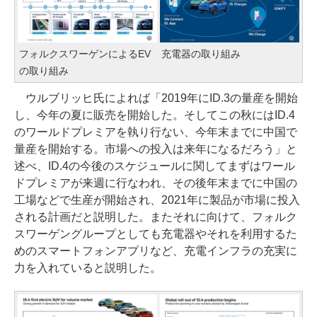
フォルクスワーゲンによるEV
充電器の取り組み
の取り組み
ウルブリッヒ氏によれば「2019年にID.3の量産を開始
し、今年の夏に販売を開始した。そしてこの秋にはID.4
のワールドプレミアを執り行ない、今年末までに中国で
量産を開始する。市場への投入は来年になるだろう」と
述べ、ID.4の今後のスケジュールに関してまずはワール
ドプレミアが来週に行なわれ、その後年末までに中国の
工場などで生産が開始され、2021年に製品が市場に投入
される計画だと説明した。またそれに向けて、フォルク
スワーゲングループとしても充電器やそれを利用するた
めのスマートフォンアプリなど、充電インフラの充実に
力を入れていると説明した。