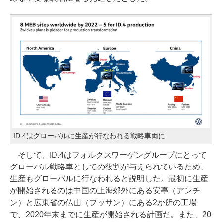
ID.4はグローバルに生産が行なわれる戦略車両に
そして、ID.4はフォルクスワーゲングループにとって
グローバル戦略車としての役割が与えられているため、
生産もグローバルに行なわれると説明した。最初に生産
が開始されるのは中国の上海郊外にある安亭（アンチ
ン）と広東省の仏山（フッサン）にある2か所の工場
で、2020年末までに生産が開始される計画だ。また、20