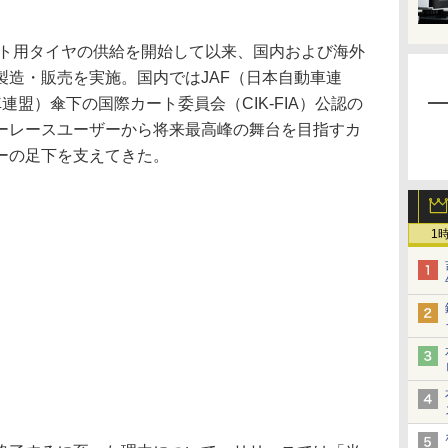
ート用タイヤの供給を開始して以来、国内および海外
製造・販売を実施。国内ではJAF（日本自動車連
連盟）傘下の国際カート委員会（CIK-FIA）公認の
ーレースユーザーから将来最高峰の舞台を目指すカ
ーの足下を支えてきた。
1