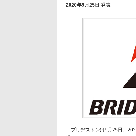
2020年9月25日 発表
ブリヂストンは9月25日、20