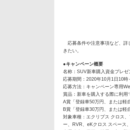
応募条件や注意事項など、詳
きたい。
キャンペーン概要
名称：SUV新車購入資金プレ
応募期間：2020年10月1日10時
応募方法：キャンペーン専用We
賞品：新車を購入する際に利用
A賞「登録車50万円、または軽自
B賞「登録車30万円、または軽自
対象車種：エクリプス クロス、
ー、RVR、eKクロス スペース