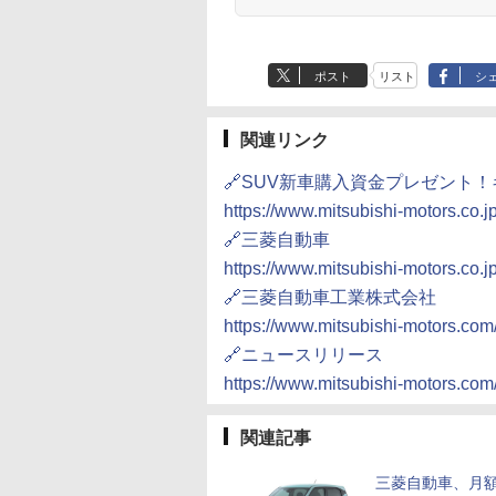
ポスト
リスト
シ
関連リンク
🔗SUV新車購入資金プレゼント
https://www.mitsubishi-motors.co
🔗三菱自動車
https://www.mitsubishi-motors.co.jp
🔗三菱自動車工業株式会社
https://www.mitsubishi-motors.com/
🔗ニュースリリース
https://www.mitsubishi-motors.com
関連記事
三菱自動車、月