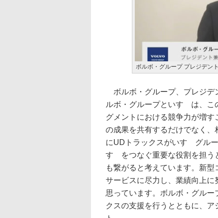
ボルボ・グループ プレジデン
ボルボ・グループ、プレジデン
ルボ・グループといすゞは、こ
グメントにおける競争力が増す
の成果を共有するだけでなく、
にUDトラックスがいすゞグル
すゞをつなぐ重要な役割を担う
も繋がると考えています。新型
サービスに尽力し、業績向上に
思っています。ボルボ・グルー
クスの支援を行うとともに、ア