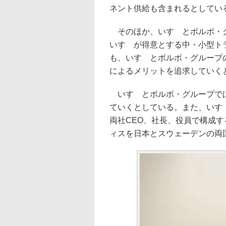
ネント供給も含まれるとしてい
そのほか、いすゞとボルボ・グ
いすゞが得意とする中・小型ト
も、いすゞとボルボ・グループ
によるメリットを追求していく
いすゞとボルボ・グループでは
ていくとしている。また、いす
両社CEO、社長、役員で構成
ィスを日本とスウェーデンの両