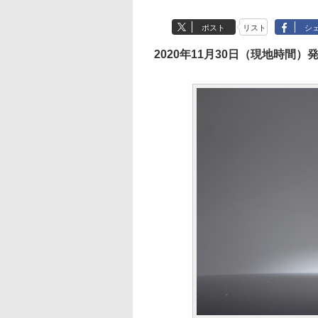
ポスト
リスト
シ
2020年11月30日（現地時間）