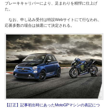
ブレーキキャリパーにより、足まわりを精悍に仕上げ
た。
なお、申し込み受付は特設Webサイトにて行なわれ、
応募多数の場合は抽選にて決定される。
【訂正】記事初出時にあったMotoGPマシンの表記につ