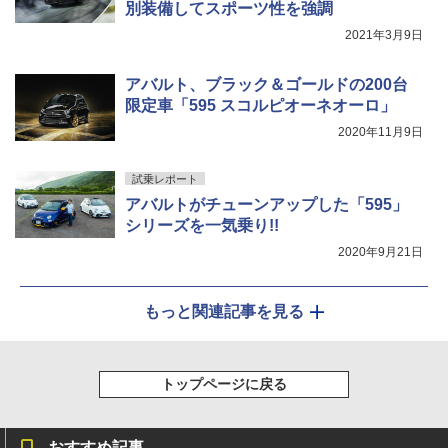
別装備してスポーツ性を強調
2021年3月9日
アバルト、ブラック＆ゴールドの200台
限定車「595 スコルピオーネオーロ」
2020年11月9日
試乗レポート
アバルトがチューンアップした「595」
シリーズを一気乗り!!
2020年9月21日
もっと関連記事を見る
トップページに戻る
おすすめ記事