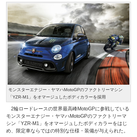
モンスターエナジー・ヤマハMotoGPのファクトリーマシン
「YZR-M1」をオマージュしたボディカラーを採用
2輪ロードレースの世界最高峰MotoGPに参戦している
モンスターエナジー・ヤマハMotoGPのファクトリーマ
シン「YZR-M1」をオマージュしたボディカラーをはじ
め、限定車ならではの特別な仕様・装備が与えられた。