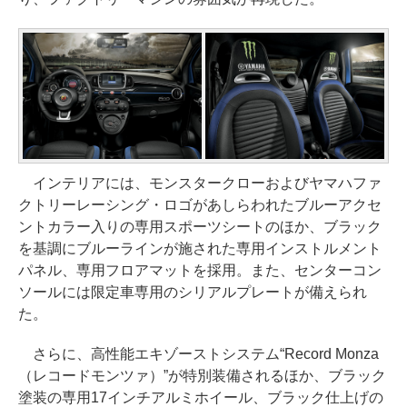
インテリアには、モンスタークローおよびヤマハファ
クトリーレーシング・ロゴがあしらわれたブルーアクセ
ントカラー入りの専用スポーツシートのほか、ブラック
を基調にブルーラインが施された専用インストルメント
パネル、専用フロアマットを採用。また、センターコン
ソールには限定車専用のシリアルプレートが備えられ
た。
さらに、高性能エキゾーストシステム“Record Monza
（レコードモンツァ）”が特別装備されるほか、ブラック
塗装の専用17インチアルミホイール、ブラック仕上げの