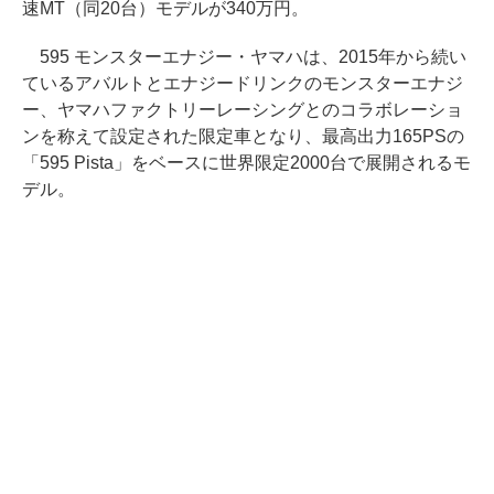
速MT（同20台）モデルが340万円。
595 モンスターエナジー・ヤマハは、2015年から続い
ているアバルトとエナジードリンクのモンスターエナジ
ー、ヤマハファクトリーレーシングとのコラボレーショ
ンを称えて設定された限定車となり、最高出力165PSの
「595 Pista」をベースに世界限定2000台で展開されるモ
デル。