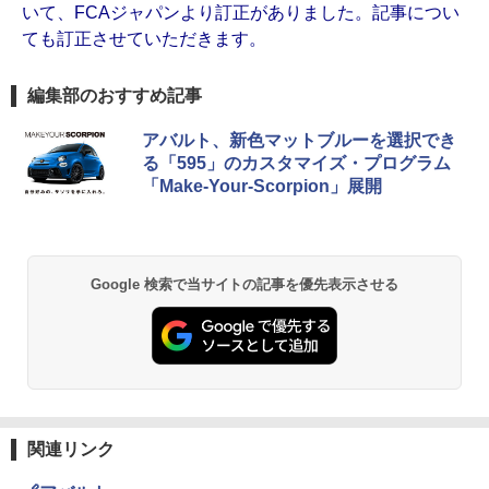
いて、FCAジャパンより訂正がありました。記事につい
ても訂正させていただきます。
編集部のおすすめ記事
アバルト、新色マットブルーを選択でき
る「595」のカスタマイズ・プログラム
「Make-Your-Scorpion」展開
Google 検索で当サイトの記事を優先表示させる
関連リンク