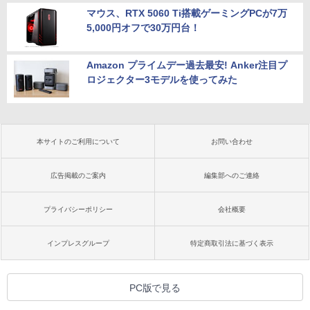
マウス、RTX 5060 Ti搭載ゲーミングPCが7万
5,000円オフで30万円台！
Amazon プライムデー過去最安! Anker注目プ
ロジェクター3モデルを使ってみた
本サイトのご利用について
お問い合わせ
広告掲載のご案内
編集部へのご連絡
プライバシーポリシー
会社概要
インプレスグループ
特定商取引法に基づく表示
PC版で見る