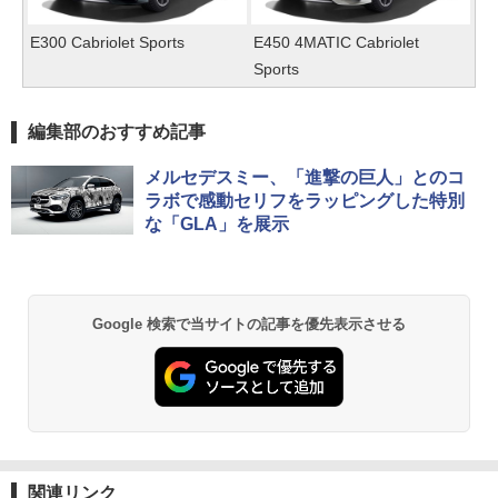
E300 Cabriolet Sports
E450 4MATIC Cabriolet
Sports
編集部のおすすめ記事
メルセデスミー、「進撃の巨人」とのコ
ラボで感動セリフをラッピングした特別
な「GLA」を展示
Google 検索で当サイトの記事を優先表示させる
関連リンク