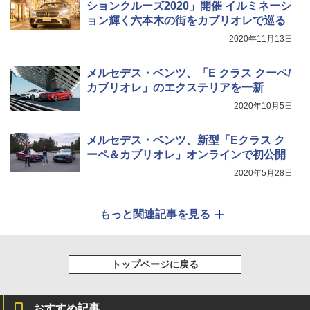
ションクルーズ2020」開催 イルミネーシ
ョン輝く六本木の街をカブリオレで巡る
2020年11月13日
メルセデス・ベンツ、「E クラス クーペ/
カブリオレ」のエクステリアを一新
2020年10月5日
メルセデス・ベンツ、新型「Eクラス ク
ーペ＆カブリオレ」オンラインで初公開
2020年5月28日
もっと関連記事を見る
トップページに戻る
おすすめ記事