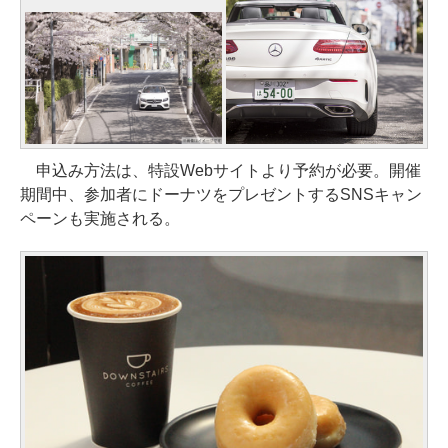
申込み方法は、特設Webサイトより予約が必要。開催
期間中、参加者にドーナツをプレゼントするSNSキャン
ペーンも実施される。