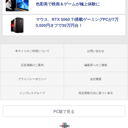
色彩美で映画＆ゲームが極上体験に
マウス、RTX 5060 Ti搭載ゲーミングPCが7万
5,000円オフで30万円台！
本サイトのご利用について
お問い合わせ
広告掲載のご案内
編集部へのご連絡
プライバシーポリシー
会社概要
インプレスグループ
特定商取引法に基づく表示
PC版で見る