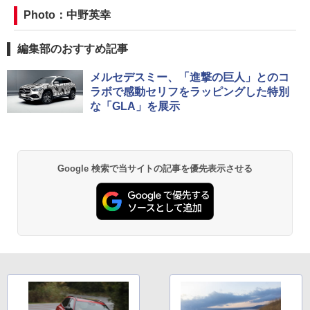
Photo：中野英幸
編集部のおすすめ記事
メルセデスミー、「進撃の巨人」とのコ
ラボで感動セリフをラッピングした特別
な「GLA」を展示
Google 検索で当サイトの記事を優先表示させる