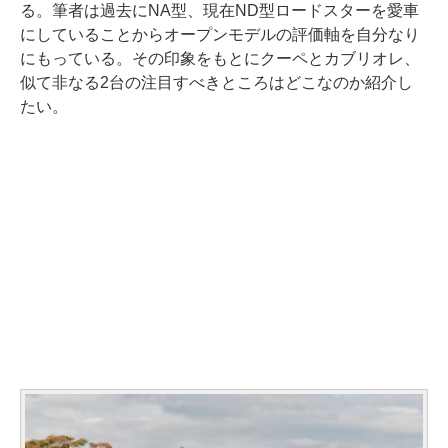
る。筆者は過去にNA型、現在ND型ロードスターを愛車
にしていることからオープンモデルの評価軸を自分なり
にもっている。その印象をもとにクーペとカブリオレ、
似て非なる2台の注目すべきところはどこなのか紹介し
たい。