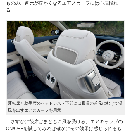
ものの、首元が暖かくなるエアスカーフには心底憧れ
る。
運転席と助手席のヘッドレスト下部には乗員の首元にむけて温
風を出すエアスカーフを用意
さすがに後席はまともに風を受ける。エアキャップの
ON/OFFを試してみれば確かにその効果は感じられるも