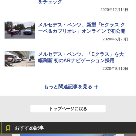
をチェック
2020年12月14日
メルセデス・ベンツ、新型「Eクラス ク
ーペ＆カブリオレ」オンラインで初公開
2020年5月28日
メルセデス・ベンツ、「Eクラス」を大
幅刷新 初のARナビゲーション採用
2020年9月10日
もっと関連記事を見る
トップページに戻る
おすすめ記事