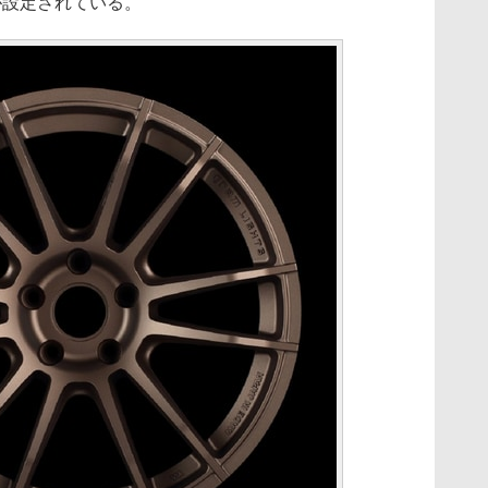
が設定されている。