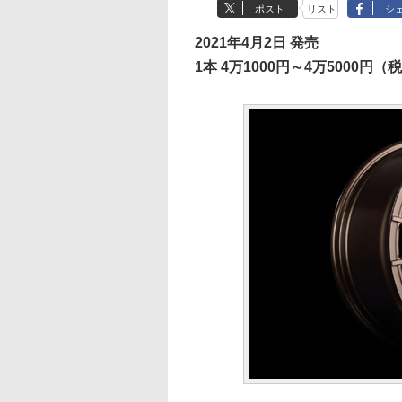
ポスト
リスト
シ
2021年4月2日 発売
1本 4万1000円～4万5000円（