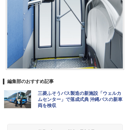
編集部のおすすめ記事
三菱ふそうバス製造の新施設「ウェルカ
ムセンター」で落成式典 沖縄バスの新車
両を検収