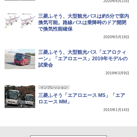
2020年6月23日
三菱ふそう、大型観光バスは約5分で室内
換気可能。路線バスは乗降時のドア開閉
で換気性能確保
2020年5月19日
三菱ふそう、大型観光バス「エアロクィ
ーン」「エアロエース」2019年モデルの
試乗会
2019年3月9日
インプレッション
三菱ふそう「エアロエース MS」「エア
ロエース MM」
2015年1月14日