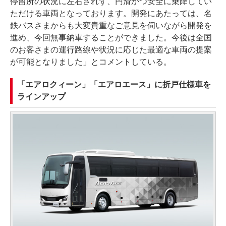
停留所の状況に左右されず、円滑かつ安全に乗降してい
ただける車両となっております。開発にあたっては、名
鉄バスさまからも大変貴重なご意見を伺いながら開発を
進め、今回無事納車することができました。今後は全国
のお客さまの運行路線や状況に応じた最適な車両の提案
が可能となりました」とコメントしている。
「エアロクィーン」「エアロエース」に折戸仕様車を
ラインアップ