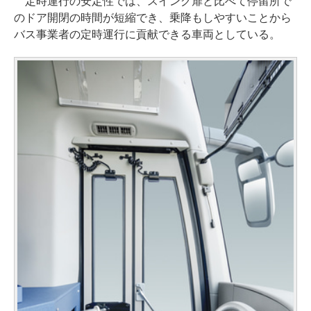
定時運行の安定性では、スイング扉と比べて停留所で
のドア開閉の時間が短縮でき、乗降もしやすいことから
バス事業者の定時運行に貢献できる車両としている。