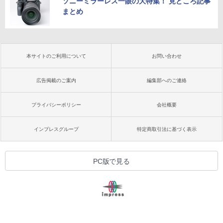
ソニーミラーレス一眼の大特集！ 見どころ記事
まとめ
本サイトのご利用について
お問い合わせ
広告掲載のご案内
編集部へのご連絡
プライバシーポリシー
会社概要
インプレスグループ
特定商取引法に基づく表示
PC版で見る