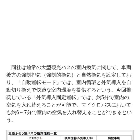
同社は通常の大型観光バスの室内換気に関して、車両
後方の強制排気（強制的換気）と自然換気を設定してお
り、「自動運転モード」では、室内循環と外気導入を自
動切り換えで快適な室内環境を提供するという。今回推
奨している「外気導入固定運転」では、約5分で室内の
空気を入れ替えることが可能で、マイクロバスにおいて
も約6～7分で室内の空気を入れ替えることができるとい
う。