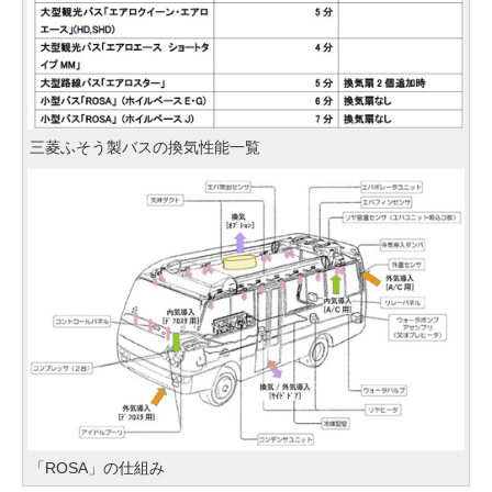
三菱ふそう製バスの換気性能一覧
「ROSA」の仕組み