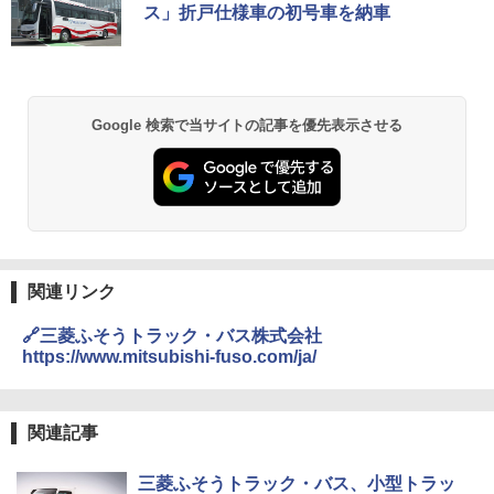
ス」折戸仕様車の初号車を納車
Google 検索で当サイトの記事を優先表示させる
関連リンク
🔗三菱ふそうトラック・バス株式会社
https://www.mitsubishi-fuso.com/ja/
関連記事
三菱ふそうトラック・バス、小型トラッ