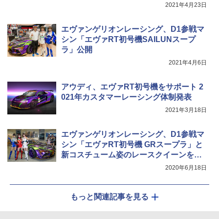
セージ
2021年4月23日
エヴァンゲリオンレーシング、D1参戦マ
シン「エヴァRT初号機SAILUNスープ
ラ」公開
2021年4月6日
アウディ、エヴァRT初号機をサポート 2
021年カスタマーレーシング体制発表
2021年3月18日
エヴァンゲリオンレーシング、D1参戦マ
シン「エヴァRT初号機 GRスープラ」と
新コスチューム姿のレースクイーンを公
開
2020年6月18日
もっと関連記事を見る