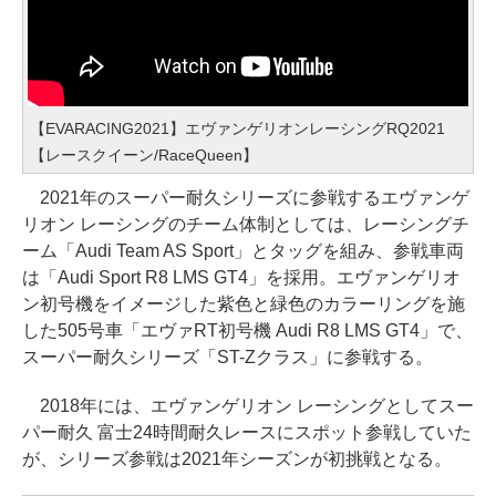
【EVARACING2021】エヴァンゲリオンレーシングRQ2021
【レースクイーン/RaceQueen】
2021年のスーパー耐久シリーズに参戦するエヴァンゲ
リオン レーシングのチーム体制としては、レーシングチ
ーム「Audi Team AS Sport」とタッグを組み、参戦車両
は「Audi Sport R8 LMS GT4」を採用。エヴァンゲリオ
ン初号機をイメージした紫色と緑色のカラーリングを施
した505号車「エヴァRT初号機 Audi R8 LMS GT4」で、
スーパー耐久シリーズ「ST-Zクラス」に参戦する。
2018年には、エヴァンゲリオン レーシングとしてスー
パー耐久 富士24時間耐久レースにスポット参戦していた
が、シリーズ参戦は2021年シーズンが初挑戦となる。