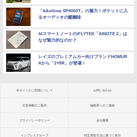
「A&ultima SP4000T」の魅力！ポケットに入
るオーディオの醍醐味
AIスマートノートのiFLYTEK「AINOTE 2」は
なぜ魅力的なのか？
レイズのプレミアムカー向けブランドHOMUR
Aから「2×9R」が登場！
本サイトのご利用について
お問い合わせ
広告掲載のご案内
編集部へのご連絡
プライバシーポリシー
会社概要
インプレスグループ
特定商取引法に基づく表示