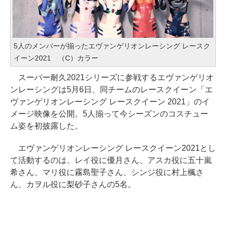
5人のメンバーが揃ったエヴァンゲリオンレーシング レースク
イーン2021 （C）カラー
スーパー耐久2021シリーズに参戦するエヴァンゲリオ
ンレーシングは5月6日、同チームのレースクイーン「エ
ヴァンゲリオンレーシング レースクイーン 2021」のイ
メージ映像を公開。5人揃って今シーズンのコスチュー
ム姿を初披露した。
エヴァンゲリオンレーシング レースクイーン2021とし
て活動するのは、レイ役に優月さん、アスカ役に五十嵐
希さん、マリ役に霧島聖子さん、シンジ役に村上楓さ
ん、カヲル役に梨砂子さんの5名。