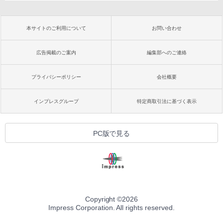
本サイトのご利用について
お問い合わせ
広告掲載のご案内
編集部へのご連絡
プライバシーポリシー
会社概要
インプレスグループ
特定商取引法に基づく表示
PC版で見る
Copyright ©
2026
Impress Corporation. All rights reserved.