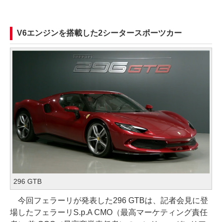
V6エンジンを搭載した2シータースポーツカー
296 GTB
今回フェラーリが発表した296 GTBは、記者会見に登
場したフェラーリS.p.A CMO（最高マーケティング責任