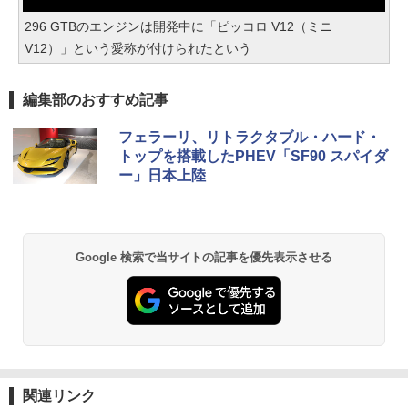
296 GTBのエンジンは開発中に「ピッコロ V12（ミニ
V12）」という愛称が付けられたという
編集部のおすすめ記事
フェラーリ、リトラクタブル・ハード・
トップを搭載したPHEV「SF90 スパイダ
ー」日本上陸
Google 検索で当サイトの記事を優先表示させる
関連リンク