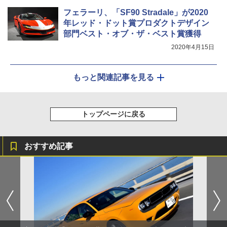
フェラーリ、「SF90 Stradale」が2020
年レッド・ドット賞プロダクトデザイン
部門ベスト・オブ・ザ・ベスト賞獲得
2020年4月15日
もっと関連記事を見る
トップページに戻る
おすすめ記事