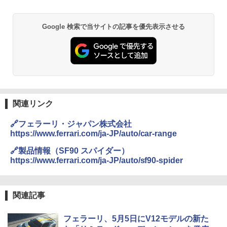
Google 検索で当サイトの記事を優先表示させる
関連リンク
🔗フェラーリ・ジャパン株式会社
https://www.ferrari.com/ja-JP/auto/car-range
🔗製品情報（SF90 スパイダー）
https://www.ferrari.com/ja-JP/auto/sf90-spider
関連記事
フェラーリ、5月5日にV12モデルの新た