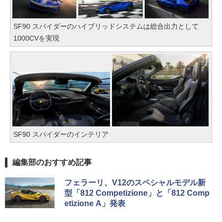
SF90 スパイダーのハイブリッドシステムは総合出力として
1000CVを実現
SF90 スパイダーのインテリア
編集部のおすすめ記事
フェラーリ、V12のスペシャルモデル新
型「812 Competizione」と「812 Comp
etizione A」発表