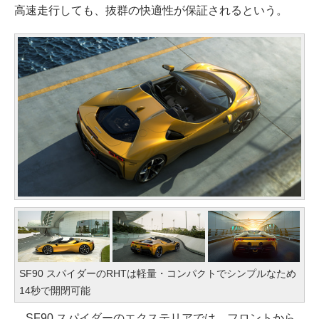
高速走行しても、抜群の快適性が保証されるという。
SF90 スパイダーのRHTは軽量・コンパクトでシンプルなため
14秒で開閉可能
SF90 スパイダーのエクステリアでは、フロントから